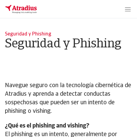
Seguridad y Phishing
Seguridad y Phishing
Navegue seguro con la tecnología cibernética de
Atradius y aprenda a detectar conductas
sospechosas que pueden ser un intento de
phishing o vishing.
¿Qué es el phishing and vishing?
El phishing es un intento, generalmente por