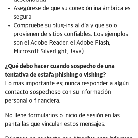
desconocida
Asegúrese de que su conexión inalámbrica es
segura
Compruebe su plug-ins al día y que solo
provienen de sitios confiables. Los ejemplos
son el Adobe Reader, el Adobe Flash,
Microsoft Silverlight, Java)
¿Qué debo hacer cuando sospecho de una
tentativa de estafa phishing o vishing?
Lo más importante es; nunca responder a algún
contacto sospechoso con su información
personal o financiera.
No llene formularios o inicio de sesión en las
pantallas que vinculan estos mensajes.