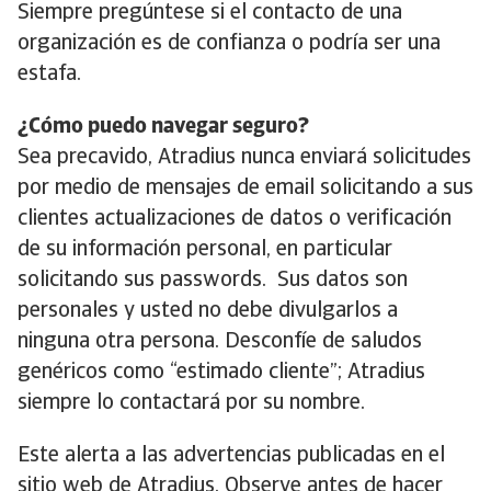
Siempre pregúntese si el contacto de una
organización es de confianza o podría ser una
estafa.
¿Cómo puedo navegar seguro?
Sea precavido, Atradius nunca enviará solicitudes
por medio de mensajes de email solicitando a sus
clientes actualizaciones de datos o verificación
de su información personal, en particular
solicitando sus passwords. Sus datos son
personales y usted no debe divulgarlos a
ninguna otra persona. Desconfíe de saludos
genéricos como “estimado cliente”; Atradius
siempre lo contactará por su nombre.
Este alerta a las advertencias publicadas en el
sitio web de Atradius. Observe antes de hacer