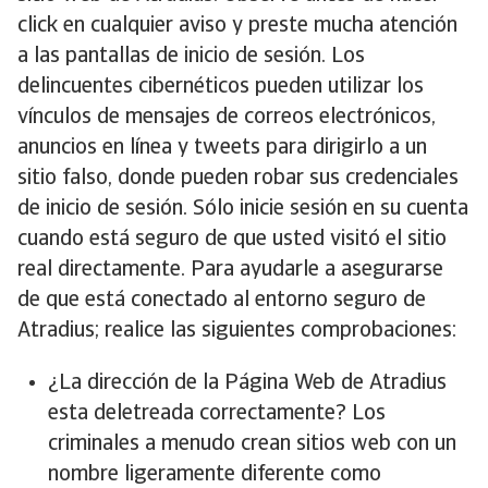
click en cualquier aviso y preste mucha atención
a las pantallas de inicio de sesión. Los
delincuentes cibernéticos pueden utilizar los
vínculos de mensajes de correos electrónicos,
anuncios en línea y tweets para dirigirlo a un
sitio falso, donde pueden robar sus credenciales
de inicio de sesión. Sólo inicie sesión en su cuenta
cuando está seguro de que usted visitó el sitio
real directamente. Para ayudarle a asegurarse
de que está conectado al entorno seguro de
Atradius; realice las siguientes comprobaciones:
¿La dirección de la Página Web de Atradius
esta deletreada correctamente? Los
criminales a menudo crean sitios web con un
nombre ligeramente diferente como