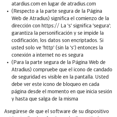
atardius.com en lugar de atradius.com
(Respecto a la parte segura de la Página
Web de Atradius) significa el comienzo de la
dirección con https:// La 's' significa 'segura';
garantiza la personificación y se impide la
codificación, los datos son encriptados. Si
usted solo ve 'http' (sin la 's') entonces la
conexión a internet no es segura
(Para la parte segura de la Página Web de
Atradius) compruebe que el icono de candado
de seguridad es visible en la pantalla. Usted
debe ver este icono de bloqueo en cada
página desde el momento en que inicia sesión
y hasta que salga de la misma
Asegúrese de que el software de su dispositivo