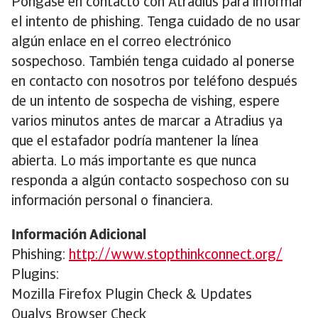
Póngase en contacto con Atradius para informar
el intento de phishing. Tenga cuidado de no usar
algún enlace en el correo electrónico
sospechoso. También tenga cuidado al ponerse
en contacto con nosotros por teléfono después
de un intento de sospecha de vishing, espere
varios minutos antes de marcar a Atradius ya
que el estafador podría mantener la línea
abierta. Lo más importante es que nunca
responda a algún contacto sospechoso con su
información personal o financiera.
Información Adicional
Phishing:
http://www.stopthinkconnect.org/
Plugins:
Mozilla Firefox Plugin Check & Updates
Qualys Browser Check