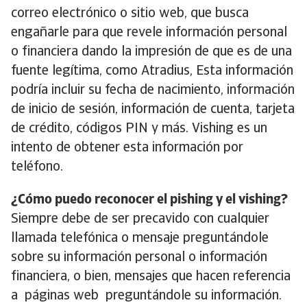
correo electrónico o sitio web, que busca
engañarle para que revele información personal
o financiera dando la impresión de que es de una
fuente legítima, como Atradius, Esta información
podría incluir su fecha de nacimiento, información
de inicio de sesión, información de cuenta, tarjeta
de crédito, códigos PIN y más. Vishing es un
intento de obtener esta información por
teléfono.
¿Cómo puedo reconocer el pishing y el vishing?
Siempre debe de ser precavido con cualquier
llamada telefónica o mensaje preguntándole
sobre su información personal o información
financiera, o bien, mensajes que hacen referencia
a páginas web preguntándole su información.