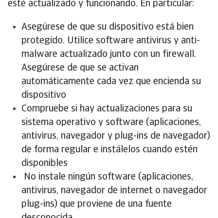
esté actualizado y funcionando. En particular:
Asegúrese de que su dispositivo está bien
protegido. Utilice software antivirus y anti-
malware actualizado junto con un firewall.
Asegúrese de que se activan
automáticamente cada vez que encienda su
dispositivo
Compruebe si hay actualizaciones para su
sistema operativo y software (aplicaciones,
antivirus, navegador y plug-ins de navegador)
de forma regular e instálelos cuando estén
disponibles
No instale ningún software (aplicaciones,
antivirus, navegador de internet o navegador
plug-ins) que proviene de una fuente