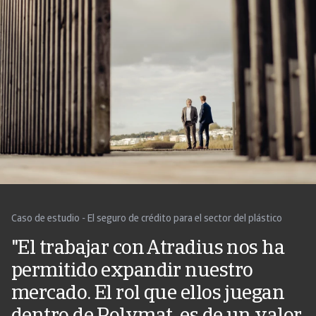
Caso de estudio - El seguro de crédito para el sector del plástico
"El trabajar con Atradius nos ha
permitido expandir nuestro
mercado. El rol que ellos juegan