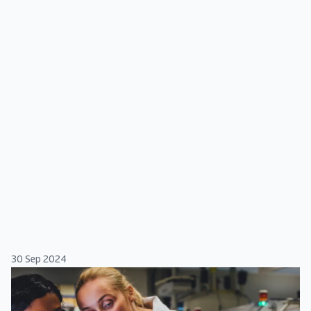
30 Sep 2024