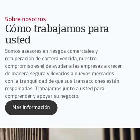
Sobre nosotros
Cómo trabajamos para
usted
Somos asesores en riesgos comerciales y
recuperación de cartera vencida, nuestro
compromiso es el de ayudar a las empresas a crecer
de manera segura y llevarlos a nuevos mercados
con la tranquilidad de que sus transacciones están
respaldadas. Trabajamos junto a usted para
comprender y apoyar su negocio.
Más información