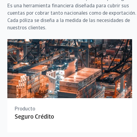
Es una herramienta financiera diseñada para cubrir sus
cuentas por cobrar tanto nacionales como de exportación.
Cada póliza se diseña a la medida de las necesidades de
nuestros clientes.
Producto
Seguro Crédito