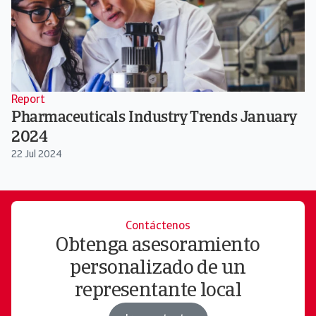
Report
Pharmaceuticals Industry Trends January
2024
22 Jul 2024
Contáctenos
Obtenga asesoramiento
personalizado de un
representante local​