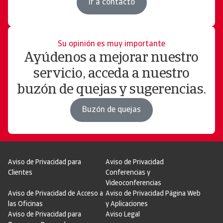
Ir a contacto
Su opinión es muy importante
Ayúdenos a mejorar nuestro
servicio, acceda a nuestro
buzón de quejas y sugerencias.
Buzón de quejas
Aviso de Privacidad para
Aviso de Privacidad
Clientes
Conferencias y
Videoconferencias
Aviso de Privacidad de Acceso a
Aviso de Privacidad Página Web
las Oficinas
y Aplicaciones
Aviso de Privacidad para
Aviso Legal