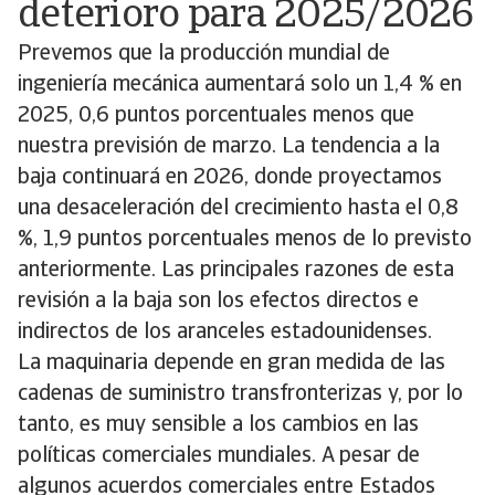
deterioro para 2025/2026
Prevemos que la producción mundial de
ingeniería mecánica aumentará solo un 1,4 % en
2025, 0,6 puntos porcentuales menos que
nuestra previsión de marzo. La tendencia a la
baja continuará en 2026, donde proyectamos
una desaceleración del crecimiento hasta el 0,8
%, 1,9 puntos porcentuales menos de lo previsto
anteriormente. Las principales razones de esta
revisión a la baja son los efectos directos e
indirectos de los aranceles estadounidenses.
La maquinaria depende en gran medida de las
cadenas de suministro transfronterizas y, por lo
tanto, es muy sensible a los cambios en las
políticas comerciales mundiales. A pesar de
algunos acuerdos comerciales entre Estados