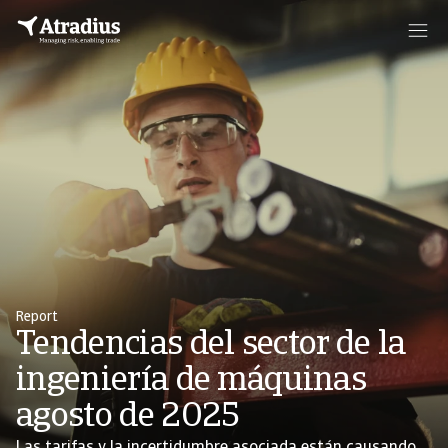
Report
Tendencias del sector de la
ingeniería de máquinas
agosto de 2025