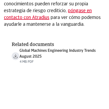
conocimientos pueden reforzar su propia
estrategia de riesgo crediticio,
póngase en
contacto con Atradius
para ver cómo podemos
ayudarle a mantenerse a la vanguardia.
Related documents
Global Machines Engineering Industry Trends
August 2025
4 MB PDF