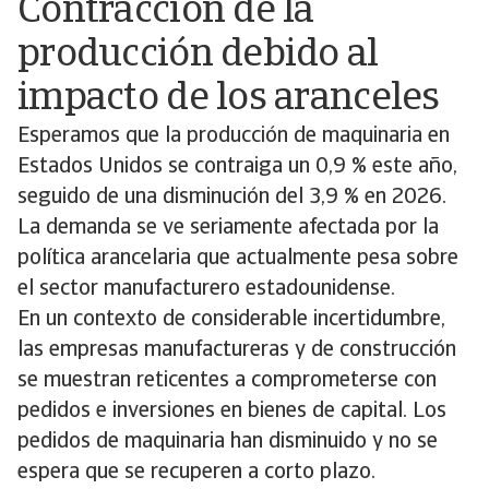
Contracción de la
producción debido al
impacto de los aranceles
Esperamos que la producción de maquinaria en
Estados Unidos se contraiga un 0,9 % este año,
seguido de una disminución del 3,9 % en 2026.
La demanda se ve seriamente afectada por la
política arancelaria que actualmente pesa sobre
el sector manufacturero estadounidense.
En un contexto de considerable incertidumbre,
las empresas manufactureras y de construcción
se muestran reticentes a comprometerse con
pedidos e inversiones en bienes de capital. Los
pedidos de maquinaria han disminuido y no se
espera que se recuperen a corto plazo.