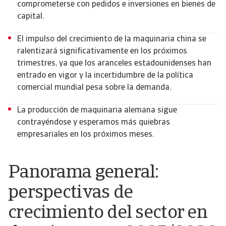
comprometerse con pedidos e inversiones en bienes de
capital.
El impulso del crecimiento de la maquinaria china se
ralentizará significativamente en los próximos
trimestres, ya que los aranceles estadounidenses han
entrado en vigor y la incertidumbre de la política
comercial mundial pesa sobre la demanda.
La producción de maquinaria alemana sigue
contrayéndose y esperamos más quiebras
empresariales en los próximos meses.
Panorama general:
perspectivas de
crecimiento del sector en