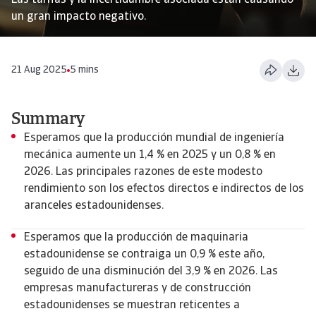
Las tarifas y la incertidumbre asociada están causando
un gran impacto negativo.
21 Aug 2025
5 mins
Summary
Esperamos que la producción mundial de ingeniería
mecánica aumente un 1,4 % en 2025 y un 0,8 % en
2026. Las principales razones de este modesto
rendimiento son los efectos directos e indirectos de los
aranceles estadounidenses.
Esperamos que la producción de maquinaria
estadounidense se contraiga un 0,9 % este año,
seguido de una disminución del 3,9 % en 2026. Las
empresas manufactureras y de construcción
estadounidenses se muestran reticentes a