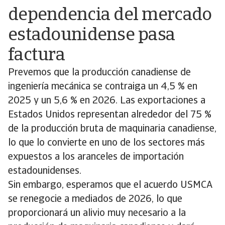
dependencia del mercado
estadounidense pasa
factura
Prevemos que la producción canadiense de
ingeniería mecánica se contraiga un 4,5 % en
2025 y un 5,6 % en 2026. Las exportaciones a
Estados Unidos representan alrededor del 75 %
de la producción bruta de maquinaria canadiense,
lo que lo convierte en uno de los sectores más
expuestos a los aranceles de importación
estadounidenses.
Sin embargo, esperamos que el acuerdo USMCA
se renegocie a mediados de 2026, lo que
proporcionará un alivio muy necesario a la