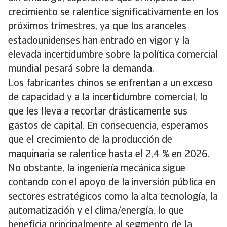
crecimiento se ralentice significativamente en los
próximos trimestres, ya que los aranceles
estadounidenses han entrado en vigor y la
elevada incertidumbre sobre la política comercial
mundial pesará sobre la demanda.
Los fabricantes chinos se enfrentan a un exceso
de capacidad y a la incertidumbre comercial, lo
que les lleva a recortar drásticamente sus
gastos de capital. En consecuencia, esperamos
que el crecimiento de la producción de
maquinaria se ralentice hasta el 2,4 % en 2026.
No obstante, la ingeniería mecánica sigue
contando con el apoyo de la inversión pública en
sectores estratégicos como la alta tecnología, la
automatización y el clima/energía, lo que
beneficia principalmente al segmento de la