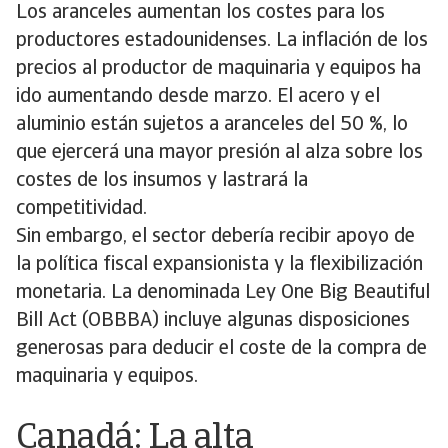
Los aranceles aumentan los costes para los
productores estadounidenses. La inflación de los
precios al productor de maquinaria y equipos ha
ido aumentando desde marzo. El acero y el
aluminio están sujetos a aranceles del 50 %, lo
que ejercerá una mayor presión al alza sobre los
costes de los insumos y lastrará la
competitividad.
Sin embargo, el sector debería recibir apoyo de
la política fiscal expansionista y la flexibilización
monetaria. La denominada Ley One Big Beautiful
Bill Act (OBBBA) incluye algunas disposiciones
generosas para deducir el coste de la compra de
maquinaria y equipos.
Canadá: La alta