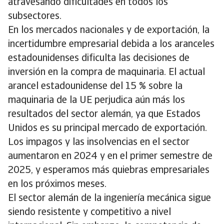
atravesando dificultades en todos los
subsectores.
En los mercados nacionales y de exportación, la
incertidumbre empresarial debida a los aranceles
estadounidenses dificulta las decisiones de
inversión en la compra de maquinaria. El actual
arancel estadounidense del 15 % sobre la
maquinaria de la UE perjudica aún más los
resultados del sector alemán, ya que Estados
Unidos es su principal mercado de exportación.
Los impagos y las insolvencias en el sector
aumentaron en 2024 y en el primer semestre de
2025, y esperamos más quiebras empresariales
en los próximos meses.
El sector alemán de la ingeniería mecánica sigue
siendo resistente y competitivo a nivel