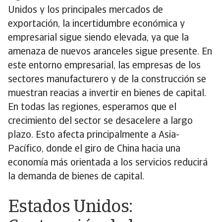
Unidos y los principales mercados de
exportación, la incertidumbre económica y
empresarial sigue siendo elevada, ya que la
amenaza de nuevos aranceles sigue presente. En
este entorno empresarial, las empresas de los
sectores manufacturero y de la construcción se
muestran reacias a invertir en bienes de capital.
En todas las regiones, esperamos que el
crecimiento del sector se desacelere a largo
plazo. Esto afecta principalmente a Asia-
Pacífico, donde el giro de China hacia una
economía más orientada a los servicios reducirá
la demanda de bienes de capital.
Estados Unidos: