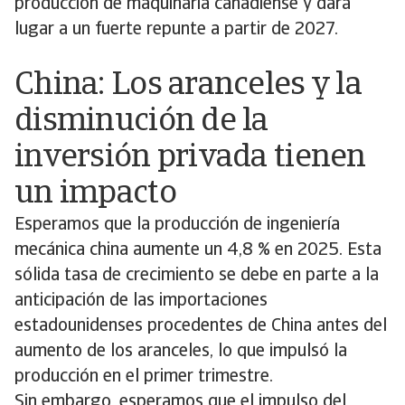
producción de maquinaria canadiense y dará
lugar a un fuerte repunte a partir de 2027.
China: Los aranceles y la
disminución de la
inversión privada tienen
un impacto
Esperamos que la producción de ingeniería
mecánica china aumente un 4,8 % en 2025. Esta
sólida tasa de crecimiento se debe en parte a la
anticipación de las importaciones
estadounidenses procedentes de China antes del
aumento de los aranceles, lo que impulsó la
producción en el primer trimestre.
Sin embargo, esperamos que el impulso del