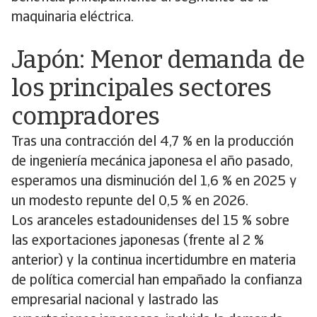
maquinaria eléctrica.
Japón: Menor demanda de
los principales sectores
compradores
Tras una contracción del 4,7 % en la producción
de ingeniería mecánica japonesa el año pasado,
esperamos una disminución del 1,6 % en 2025 y
un modesto repunte del 0,5 % en 2026.
Los aranceles estadounidenses del 15 % sobre
las exportaciones japonesas (frente al 2 %
anterior) y la continua incertidumbre en materia
de política comercial han empañado la confianza
empresarial nacional y lastrado las