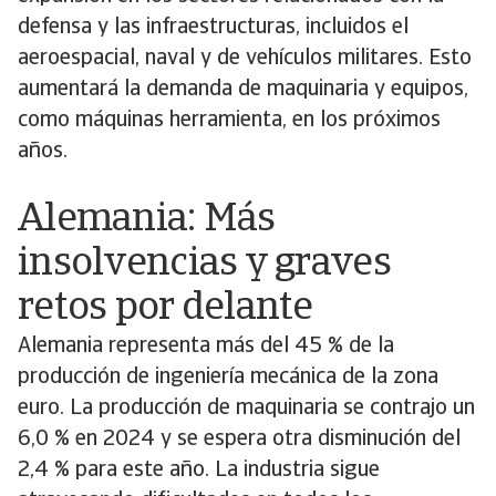
defensa y las infraestructuras, incluidos el
aeroespacial, naval y de vehículos militares. Esto
aumentará la demanda de maquinaria y equipos,
como máquinas herramienta, en los próximos
años.
Alemania: Más
insolvencias y graves
retos por delante
Alemania representa más del 45 % de la
producción de ingeniería mecánica de la zona
euro. La producción de maquinaria se contrajo un
6,0 % en 2024 y se espera otra disminución del
2,4 % para este año. La industria sigue