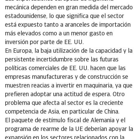
mecánica dependen en gran medida del mercado
estadounidense, lo que significa que el sector
está expuesto tanto a aranceles de importación
más elevados como a un menor gasto en
inversión por parte de EE. UU.
En Europa, la baja utilización de la capacidad y la
persistente incertidumbre sobre las futuras
políticas comerciales de EE. UU. hacen que las
empresas manufactureras y de construcción se
muestren reacias a invertir en maquinaria, ya que
prefieren adoptar una actitud de espera. Otro
problema que afecta al sector es la creciente
competencia de Asia, en particular de China.
El paquete de estímulo fiscal de Alemania y el
programa de rearme de la UE deberían apoyar la
expansión en los sectores relacionados con la