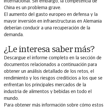
internacional. Sin embargo, la competencia de
China es un problema grave.
El aumento del gasto europeo en defensa y la
mayor inversión en infraestructuras en Alemania
deberían conducir a una recuperación de la
demanda.
¿Le interesa saber más?
Descargue el informe completo en la sección de
documentos relacionados a continuación para
obtener un análisis detallado de los retos, el
rendimiento y los riesgos crediticios a los que se
enfrentan los principales mercados de la
industria de alimentos y bebidas en todo el
mundo.
Para obtener más información sobre cómo estos