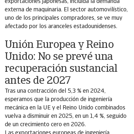
exportaciones japonesas, incluida la demanda
externa de maquinaria. El sector automovilístico,
uno de los principales compradores, se ve muy
afectado por los aranceles estadounidenses.
Unión Europea y Reino
Unido: No se prevé una
recuperación sustancial
antes de 2027
Tras una contracción del 5,3 % en 2024,
esperamos que la producción de ingeniería
mecánica en la UE y el Reino Unido combinados
vuelva a disminuir en 2025, en un 1,4 %, seguido
de un crecimiento cero en 2026.
Las exportaciones europeas de ingeniería