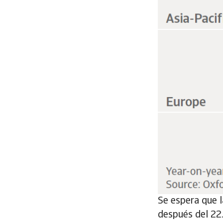
Se espera que 
después del 22