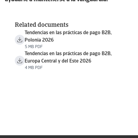
Related documents
Tendencias en las prácticas de pago B2B,
Polonia 2026
5 MB PDF
Tendencias en las prácticas de pago B2B,
Europa Central y del Este 2026
4 MB PDF