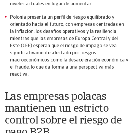
niveles actuales en lugar de aumentar.
Polonia presenta un perfil de riesgo equilibrado y
orientado hacia el futuro, con empresas centradas en
la inflación, los desafíos operativos y la resiliencia,
mientras que las empresas de Europa Central y del
Este (CEE) esperan que el riesgo de impago se vea
significativamente afectado por riesgos
macroeconómicos como la desaceleración económica y
el fraude, lo que da forma a una perspectiva más
reactiva.
Las empresas polacas
mantienen un estricto
control sobre el riesgo de
pago B2B