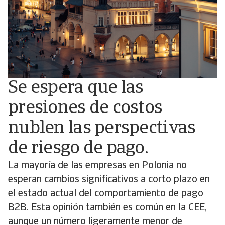
Se espera que las
presiones de costos
nublen las perspectivas
de riesgo de pago.
La mayoría de las empresas en Polonia no
esperan cambios significativos a corto plazo en
el estado actual del comportamiento de pago
B2B. Esta opinión también es común en la CEE,
aunque un número ligeramente menor de