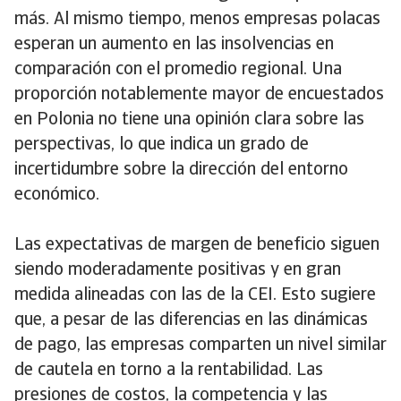
más. Al mismo tiempo, menos empresas polacas
esperan un aumento en las insolvencias en
comparación con el promedio regional. Una
proporción notablemente mayor de encuestados
en Polonia no tiene una opinión clara sobre las
perspectivas, lo que indica un grado de
incertidumbre sobre la dirección del entorno
económico.
Las expectativas de margen de beneficio siguen
siendo moderadamente positivas y en gran
medida alineadas con las de la CEI. Esto sugiere
que, a pesar de las diferencias en las dinámicas
de pago, las empresas comparten un nivel similar
de cautela en torno a la rentabilidad. Las
presiones de costos, la competencia y las