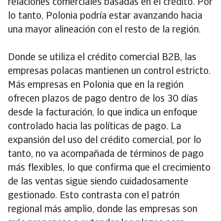
relaciones comerciales basadas en el crédito. Por
lo tanto, Polonia podría estar avanzando hacia
una mayor alineación con el resto de la región.
Donde se utiliza el crédito comercial B2B, las
empresas polacas mantienen un control estricto.
Más empresas en Polonia que en la región
ofrecen plazos de pago dentro de los 30 días
desde la facturación, lo que indica un enfoque
controlado hacia las políticas de pago. La
expansión del uso del crédito comercial, por lo
tanto, no va acompañada de términos de pago
más flexibles, lo que confirma que el crecimiento
de las ventas sigue siendo cuidadosamente
gestionado. Esto contrasta con el patrón
regional más amplio, donde las empresas son