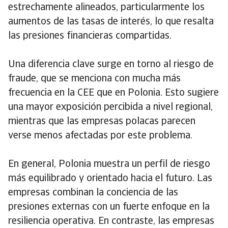
estrechamente alineados, particularmente los
aumentos de las tasas de interés, lo que resalta
las presiones financieras compartidas.
Una diferencia clave surge en torno al riesgo de
fraude, que se menciona con mucha más
frecuencia en la CEE que en Polonia. Esto sugiere
una mayor exposición percibida a nivel regional,
mientras que las empresas polacas parecen
verse menos afectadas por este problema.
En general, Polonia muestra un perfil de riesgo
más equilibrado y orientado hacia el futuro. Las
empresas combinan la conciencia de las
presiones externas con un fuerte enfoque en la
resiliencia operativa. En contraste, las empresas