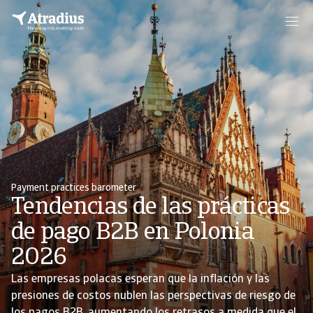
Payment practices barometer
Tendencias de las prácticas
de pago B2B en Polonia
2026
Las empresas polacas esperan que la inflación y las
presiones de costos nublen las perspectivas de riesgo de