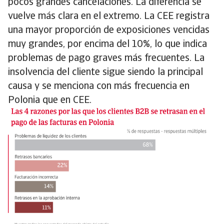
pocos grandes cancelaciones. La diferencia se
vuelve más clara en el extremo. La CEE registra
una mayor proporción de exposiciones vencidas
muy grandes, por encima del 10%, lo que indica
problemas de pago graves más frecuentes. La
insolvencia del cliente sigue siendo la principal
causa y se menciona con más frecuencia en
Polonia que en CEE.