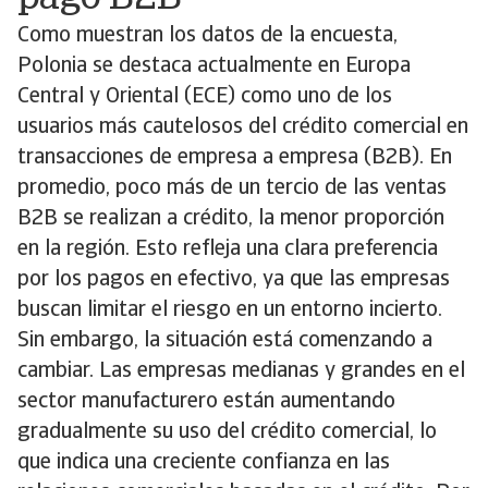
Como muestran los datos de la encuesta,
Polonia se destaca actualmente en Europa
Central y Oriental (ECE) como uno de los
usuarios más cautelosos del crédito comercial en
transacciones de empresa a empresa (B2B). En
promedio, poco más de un tercio de las ventas
B2B se realizan a crédito, la menor proporción
en la región. Esto refleja una clara preferencia
por los pagos en efectivo, ya que las empresas
buscan limitar el riesgo en un entorno incierto.
Sin embargo, la situación está comenzando a
cambiar. Las empresas medianas y grandes en el
sector manufacturero están aumentando
gradualmente su uso del crédito comercial, lo
que indica una creciente confianza en las