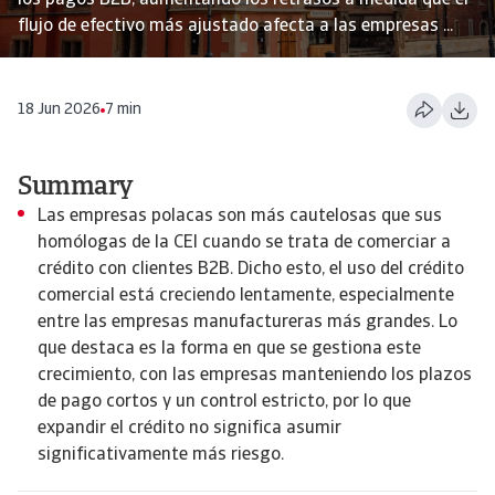
los pagos B2B, aumentando los retrasos a medida que el
flujo de efectivo más ajustado afecta a las empresas ...
18 Jun 2026
7 min
Summary
Las empresas polacas son más cautelosas que sus
homólogas de la CEI cuando se trata de comerciar a
crédito con clientes B2B. Dicho esto, el uso del crédito
comercial está creciendo lentamente, especialmente
entre las empresas manufactureras más grandes. Lo
que destaca es la forma en que se gestiona este
crecimiento, con las empresas manteniendo los plazos
de pago cortos y un control estricto, por lo que
expandir el crédito no significa asumir
significativamente más riesgo.