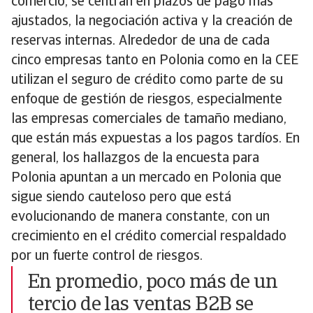
comercio, se centran en plazos de pago más
ajustados, la negociación activa y la creación de
reservas internas. Alrededor de una de cada
cinco empresas tanto en Polonia como en la CEE
utilizan el seguro de crédito como parte de su
enfoque de gestión de riesgos, especialmente
las empresas comerciales de tamaño mediano,
que están más expuestas a los pagos tardíos. En
general, los hallazgos de la encuesta para
Polonia apuntan a un mercado en Polonia que
sigue siendo cauteloso pero que está
evolucionando de manera constante, con un
crecimiento en el crédito comercial respaldado
por un fuerte control de riesgos.
En promedio, poco más de un
tercio de las ventas B2B se