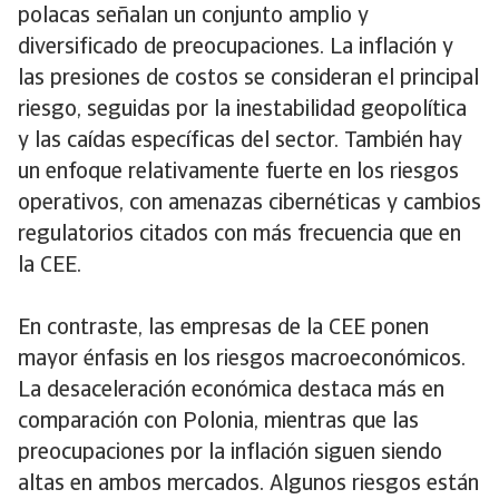
polacas señalan un conjunto amplio y
diversificado de preocupaciones. La inflación y
las presiones de costos se consideran el principal
riesgo, seguidas por la inestabilidad geopolítica
y las caídas específicas del sector. También hay
un enfoque relativamente fuerte en los riesgos
operativos, con amenazas cibernéticas y cambios
regulatorios citados con más frecuencia que en
la CEE.
En contraste, las empresas de la CEE ponen
mayor énfasis en los riesgos macroeconómicos.
La desaceleración económica destaca más en
comparación con Polonia, mientras que las
preocupaciones por la inflación siguen siendo
altas en ambos mercados. Algunos riesgos están