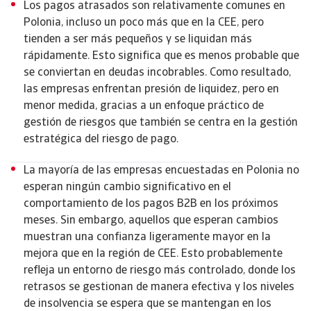
Los pagos atrasados son relativamente comunes en
Polonia, incluso un poco más que en la CEE, pero
tienden a ser más pequeños y se liquidan más
rápidamente. Esto significa que es menos probable que
se conviertan en deudas incobrables. Como resultado,
las empresas enfrentan presión de liquidez, pero en
menor medida, gracias a un enfoque práctico de
gestión de riesgos que también se centra en la gestión
estratégica del riesgo de pago.
La mayoría de las empresas encuestadas en Polonia no
esperan ningún cambio significativo en el
comportamiento de los pagos B2B en los próximos
meses. Sin embargo, aquellos que esperan cambios
muestran una confianza ligeramente mayor en la
mejora que en la región de CEE. Esto probablemente
refleja un entorno de riesgo más controlado, donde los
retrasos se gestionan de manera efectiva y los niveles
de insolvencia se espera que se mantengan en los