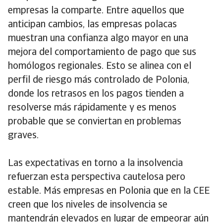
empresas la comparte. Entre aquellos que
anticipan cambios, las empresas polacas
muestran una confianza algo mayor en una
mejora del comportamiento de pago que sus
homólogos regionales. Esto se alinea con el
perfil de riesgo más controlado de Polonia,
donde los retrasos en los pagos tienden a
resolverse más rápidamente y es menos
probable que se conviertan en problemas
graves.
Las expectativas en torno a la insolvencia
refuerzan esta perspectiva cautelosa pero
estable. Más empresas en Polonia que en la CEE
creen que los niveles de insolvencia se
mantendrán elevados en lugar de empeorar aún