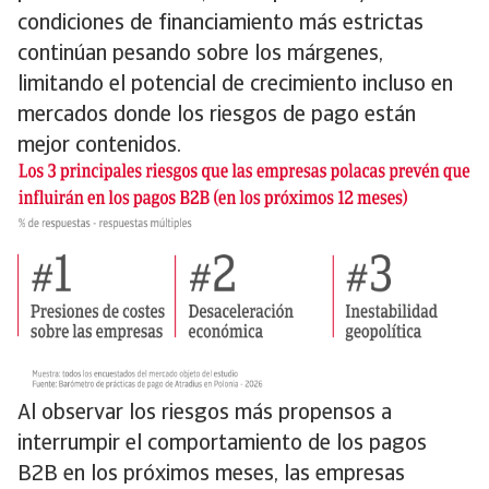
condiciones de financiamiento más estrictas
continúan pesando sobre los márgenes,
limitando el potencial de crecimiento incluso en
mercados donde los riesgos de pago están
mejor contenidos.
Al observar los riesgos más propensos a
interrumpir el comportamiento de los pagos
B2B en los próximos meses, las empresas