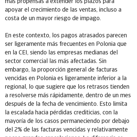
más propensas a extender los plazos para
apoyar el crecimiento de las ventas, incluso a
costa de un mayor riesgo de impago.
En este contexto, los pagos atrasados parecen
ser ligeramente más frecuentes en Polonia que
en la CEI, siendo las empresas medianas del
sector comercial las más afectadas. Sin
embargo, la proporción general de facturas
vencidas en Polonia es ligeramente inferior a la
regional, lo que sugiere que los retrasos tienden
a resolverse más rápidamente, dentro de un mes
después de la fecha de vencimiento. Esto limita
la escalada hacia pérdidas crediticias, con la
mayoría de los casos permaneciendo por debajo
del 2% de las facturas vencidas y relativamente