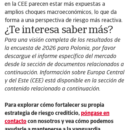
en la CEE parecen estar más expuestas a
amplios choques macroeconómicos, lo que da
forma a una perspectiva de riesgo más reactiva.
¿Te interesa saber más?
Para una visión completa de los resultados de
la encuesta de 2026 para Polonia, por favor
descargue el informe específico del mercado
desde la sección de documentos relacionados a
continuación. Información sobre Europa Central
y del Este (CEE) está disponible en la sección de
contenido relacionado a continuación.
Para explorar cómo fortalecer su propia
estrategia de riesgo crediticio,
póngase en
contacto
con nosotros y vea cómo podemos
ayudarle a mantenerse a la vanguardia.