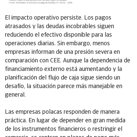
El impacto operativo persiste. Los pagos
atrasados y las deudas incobrables siguen
reduciendo el efectivo disponible para las
operaciones diarias. Sin embargo, menos
empresas informan de una presión severa en
comparación con CEE. Aunque la dependencia de
financiamiento externo está aumentando y la
planificación del flujo de caja sigue siendo un
desafío, la situación parece más manejable en
general.
Las empresas polacas responden de manera
práctica. En lugar de depender en gran medida
de los instrumentos financieros o restringir el