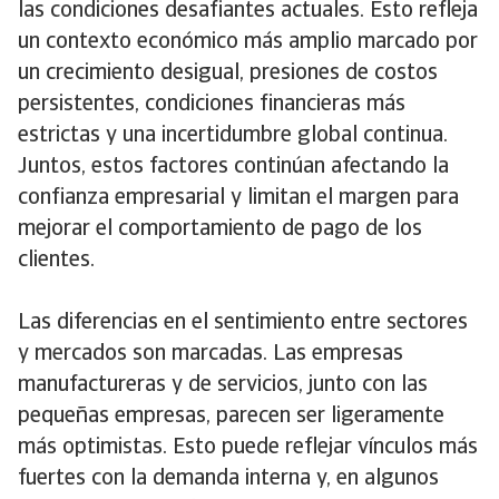
las condiciones desafiantes actuales. Esto refleja
un contexto económico más amplio marcado por
un crecimiento desigual, presiones de costos
persistentes, condiciones financieras más
estrictas y una incertidumbre global continua.
Juntos, estos factores continúan afectando la
confianza empresarial y limitan el margen para
mejorar el comportamiento de pago de los
clientes.
Las diferencias en el sentimiento entre sectores
y mercados son marcadas. Las empresas
manufactureras y de servicios, junto con las
pequeñas empresas, parecen ser ligeramente
más optimistas. Esto puede reflejar vínculos más
fuertes con la demanda interna y, en algunos