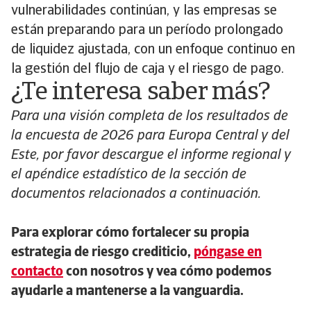
vulnerabilidades continúan, y las empresas se
están preparando para un período prolongado
de liquidez ajustada, con un enfoque continuo en
la gestión del flujo de caja y el riesgo de pago.
¿Te interesa saber más?
Para una visión completa de los resultados de
la encuesta de 2026 para Europa Central y del
Este, por favor descargue el informe regional y
el apéndice estadístico de la sección de
documentos relacionados a continuación.
Para explorar cómo fortalecer su propia
estrategia de riesgo crediticio,
póngase en
contacto
con nosotros y vea cómo podemos
ayudarle a mantenerse a la vanguardia.