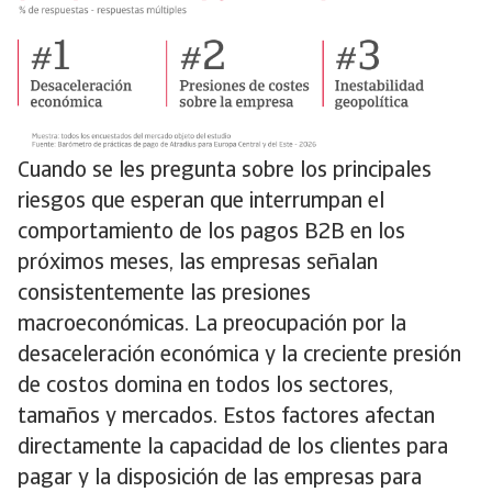
Cuando se les pregunta sobre los principales
riesgos que esperan que interrumpan el
comportamiento de los pagos B2B en los
próximos meses, las empresas señalan
consistentemente las presiones
macroeconómicas. La preocupación por la
desaceleración económica y la creciente presión
de costos domina en todos los sectores,
tamaños y mercados. Estos factores afectan
directamente la capacidad de los clientes para
pagar y la disposición de las empresas para