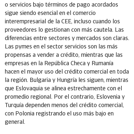
o servicios bajo términos de pago acordados
sigue siendo esencial en el comercio
interempresarial de la CEE, incluso cuando los
proveedores lo gestionan con más cautela. Las
diferencias entre sectores y mercados son claras.
Las pymes en el sector servicios son las más
propensas a vender a crédito, mientras que las
empresas en la República Checa y Rumanía
hacen el mayor uso del crédito comercial en toda
la región. Bulgaria y Hungría les siguen, mientras
que Eslovaquia se alinea estrechamente con el
promedio regional. Por el contrario, Eslovenia y
Turquía dependen menos del crédito comercial,
con Polonia registrando el uso más bajo en
general.