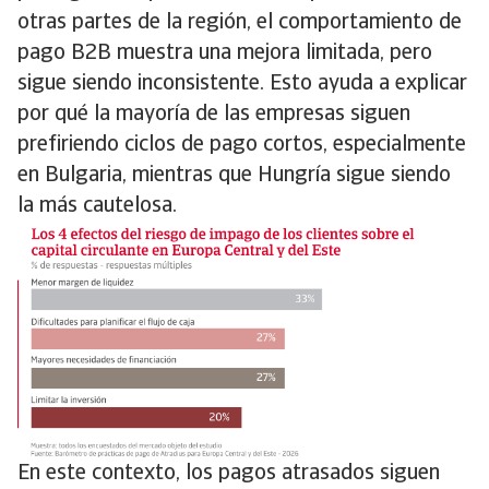
otras partes de la región, el comportamiento de
pago B2B muestra una mejora limitada, pero
sigue siendo inconsistente. Esto ayuda a explicar
por qué la mayoría de las empresas siguen
prefiriendo ciclos de pago cortos, especialmente
en Bulgaria, mientras que Hungría sigue siendo
la más cautelosa.
En este contexto, los pagos atrasados siguen