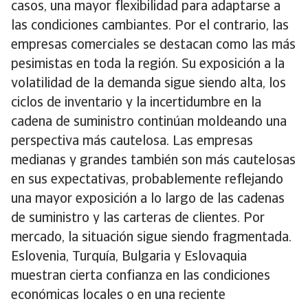
casos, una mayor flexibilidad para adaptarse a
las condiciones cambiantes. Por el contrario, las
empresas comerciales se destacan como las más
pesimistas en toda la región. Su exposición a la
volatilidad de la demanda sigue siendo alta, los
ciclos de inventario y la incertidumbre en la
cadena de suministro continúan moldeando una
perspectiva más cautelosa. Las empresas
medianas y grandes también son más cautelosas
en sus expectativas, probablemente reflejando
una mayor exposición a lo largo de las cadenas
de suministro y las carteras de clientes. Por
mercado, la situación sigue siendo fragmentada.
Eslovenia, Turquía, Bulgaria y Eslovaquia
muestran cierta confianza en las condiciones
económicas locales o en una reciente