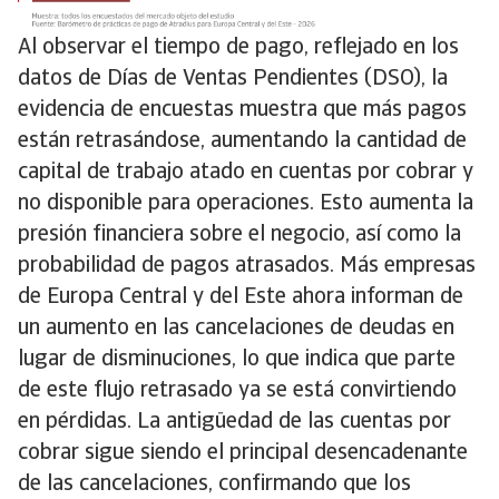
Al observar el tiempo de pago, reflejado en los
datos de Días de Ventas Pendientes (DSO), la
evidencia de encuestas muestra que más pagos
están retrasándose, aumentando la cantidad de
capital de trabajo atado en cuentas por cobrar y
no disponible para operaciones. Esto aumenta la
presión financiera sobre el negocio, así como la
probabilidad de pagos atrasados. Más empresas
de Europa Central y del Este ahora informan de
un aumento en las cancelaciones de deudas en
lugar de disminuciones, lo que indica que parte
de este flujo retrasado ya se está convirtiendo
en pérdidas. La antigüedad de las cuentas por
cobrar sigue siendo el principal desencadenante
de las cancelaciones, confirmando que los