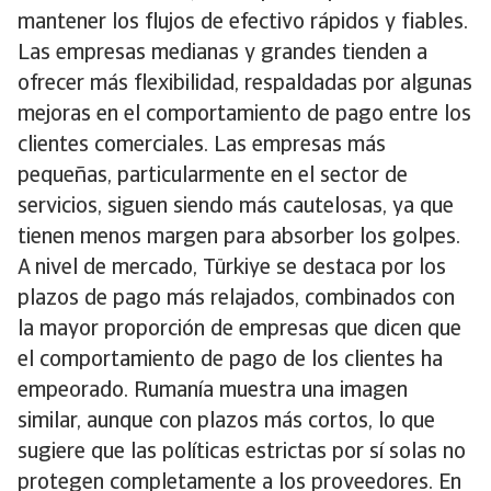
mantener los flujos de efectivo rápidos y fiables.
Las empresas medianas y grandes tienden a
ofrecer más flexibilidad, respaldadas por algunas
mejoras en el comportamiento de pago entre los
clientes comerciales. Las empresas más
pequeñas, particularmente en el sector de
servicios, siguen siendo más cautelosas, ya que
tienen menos margen para absorber los golpes.
A nivel de mercado, Türkiye se destaca por los
plazos de pago más relajados, combinados con
la mayor proporción de empresas que dicen que
el comportamiento de pago de los clientes ha
empeorado. Rumanía muestra una imagen
similar, aunque con plazos más cortos, lo que
sugiere que las políticas estrictas por sí solas no
protegen completamente a los proveedores. En