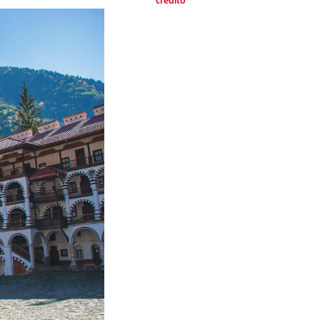
crédito