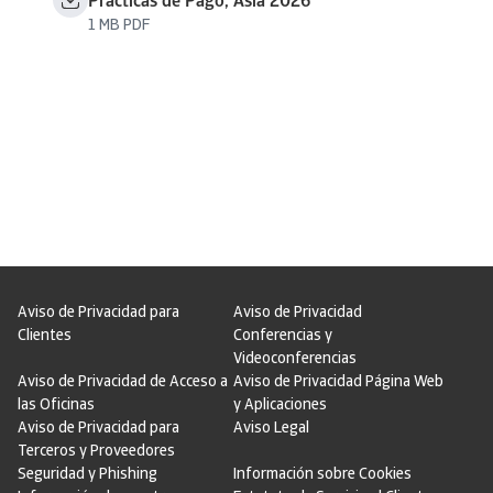
Prácticas de Pago, Asia 2026
1 MB PDF
Aviso de Privacidad para
Aviso de Privacidad
Clientes
Conferencias y
Videoconferencias
Aviso de Privacidad de Acceso a
Aviso de Privacidad Página Web
las Oficinas
y Aplicaciones
Aviso de Privacidad para
Aviso Legal
Terceros y Proveedores
Seguridad y Phishing
Información sobre Cookies