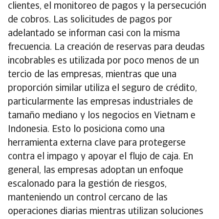
clientes, el monitoreo de pagos y la persecución
de cobros. Las solicitudes de pagos por
adelantado se informan casi con la misma
frecuencia. La creación de reservas para deudas
incobrables es utilizada por poco menos de un
tercio de las empresas, mientras que una
proporción similar utiliza el seguro de crédito,
particularmente las empresas industriales de
tamaño mediano y los negocios en Vietnam e
Indonesia. Esto lo posiciona como una
herramienta externa clave para protegerse
contra el impago y apoyar el flujo de caja. En
general, las empresas adoptan un enfoque
escalonado para la gestión de riesgos,
manteniendo un control cercano de las
operaciones diarias mientras utilizan soluciones