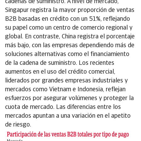
cadenas de suministro. A nivel de mercado,
Singapur registra la mayor proporción de ventas
B2B basadas en crédito con un 51%, reflejando
su papel como un centro de comercio regional y
global. En contraste, China registra el porcentaje
más bajo, con las empresas dependiendo más de
soluciones alternativas como el financiamiento
de la cadena de suministro. Los recientes
aumentos en el uso del crédito comercial,
liderados por grandes empresas industriales y
mercados como Vietnam e Indonesia, reflejan
esfuerzos por asegurar volúmenes y proteger la
cuota de mercado. Las diferencias entre los
mercados apuntan a una variación en el apetito
de riesgo.