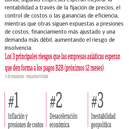
donde algunas empresas esperan mejorar la
rentabilidad a través de la fijación de precios, el
control de costos o las ganancias de eficiencia,
mientras que otras siguen expuestas a presiones
de costos, financiamiento más ajustado y una
demanda más débil, aumentando el riesgo de
insolvencia.