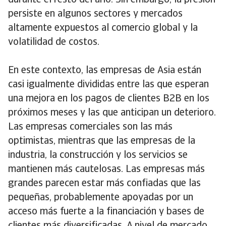
durante el resto del año. Sin embargo, la presión
persiste en algunos sectores y mercados
altamente expuestos al comercio global y la
volatilidad de costos.
En este contexto, las empresas de Asia están
casi igualmente divididas entre las que esperan
una mejora en los pagos de clientes B2B en los
próximos meses y las que anticipan un deterioro.
Las empresas comerciales son las más
optimistas, mientras que las empresas de la
industria, la construcción y los servicios se
mantienen más cautelosas. Las empresas más
grandes parecen estar más confiadas que las
pequeñas, probablemente apoyadas por un
acceso más fuerte a la financiación y bases de