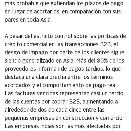
más probable que extiendan los plazos de pago
en lugar de acortarlos, en comparación con sus
pares en toda Asia.
A pesar del estricto control sobre las políticas de
crédito comercial en las transacciones B2B, el
riesgo de impago por parte de los clientes sigue
siendo generalizado en Asia. Más del 80% de los
proveedores informan de pagos tardíos, lo que
destaca una clara brecha entre los términos
acordados y el comportamiento de pago real.
Las facturas vencidas representan casi un tercio
de las cuentas por cobrar B2B, aumentando a
alrededor de dos de cada cinco entre las
pequeñas empresas en construcción y comercio.
Las empresas indias son las más afectadas por