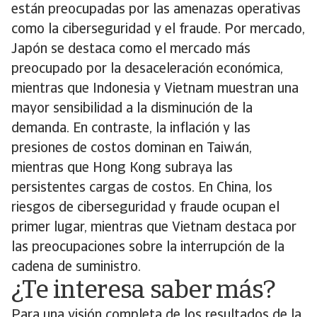
están preocupadas por las amenazas operativas
como la ciberseguridad y el fraude. Por mercado,
Japón se destaca como el mercado más
preocupado por la desaceleración económica,
mientras que Indonesia y Vietnam muestran una
mayor sensibilidad a la disminución de la
demanda. En contraste, la inflación y las
presiones de costos dominan en Taiwán,
mientras que Hong Kong subraya las
persistentes cargas de costos. En China, los
riesgos de ciberseguridad y fraude ocupan el
primer lugar, mientras que Vietnam destaca por
las preocupaciones sobre la interrupción de la
cadena de suministro.
¿Te interesa saber más?
Para una visión completa de los resultados de la