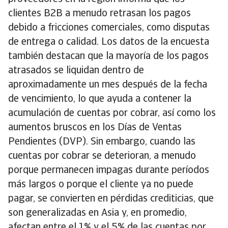
clientes B2B a menudo retrasan los pagos
debido a fricciones comerciales, como disputas
de entrega o calidad. Los datos de la encuesta
también destacan que la mayoría de los pagos
atrasados se liquidan dentro de
aproximadamente un mes después de la fecha
de vencimiento, lo que ayuda a contener la
acumulación de cuentas por cobrar, así como los
aumentos bruscos en los Días de Ventas
Pendientes (DVP). Sin embargo, cuando las
cuentas por cobrar se deterioran, a menudo
porque permanecen impagas durante períodos
más largos o porque el cliente ya no puede
pagar, se convierten en pérdidas crediticias, que
son generalizadas en Asia y, en promedio,
afectan entre el 1% y el 5% de las cuentas por