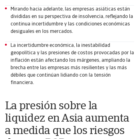
Mirando hacia adelante, las empresas asiáticas están
divididas en su perspectiva de insolvencia, reflejando la
continua incertidumbre y las condiciones económicas
desiguales en los mercados.
La incertidumbre económica, la inestabilidad
geopolítica y las presiones de costos provocadas por la
inflación están afectando los márgenes, ampliando la
brecha entre las empresas más resilientes y las más
débiles que continúan lidiando con la tensión
financiera.
La presión sobre la
liquidez en Asia aumenta
a medida que los riesgos