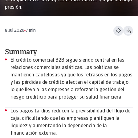
se amplía entre las empresas más fuertes y aquellas bajo
presión.
8 Jul 2026
7 min
Summary
El crédito comercial B2B sigue siendo central en las
relaciones comerciales asiáticas. Las políticas se
mantienen cautelosas ya que los retrasos en los pagos
y las pérdidas de crédito afectan el capital de trabajo,
lo que lleva a las empresas a reforzar la gestión del
riesgo crediticio para proteger su salud financiera.
Los pagos tardíos reducen la previsibilidad del flujo de
caja, dificultando que las empresas planifiquen la
liquidez y aumentando la dependencia de la
financiación externa.