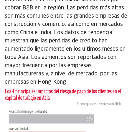
cobrar B2B en la región. Las pérdidas más altas
son más comunes entre las grandes empresas de
construcción y comercio, así como en mercados
como China e India. Los datos de tendencia
muestran que las pérdidas de crédito han
aumentado ligeramente en los últimos meses en
toda Asia. Los aumentos son reportados con
mayor frecuencia por las empresas
manufactureras y, a nivel de mercado, por las
empresas en Hong Kong.