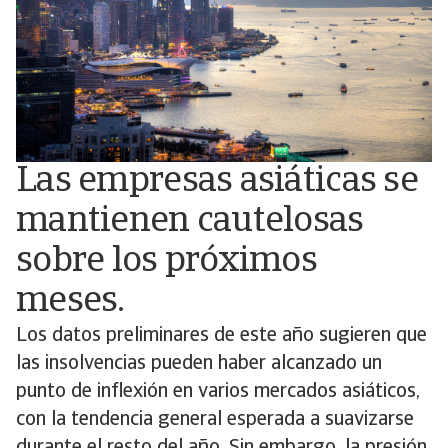
Las empresas asiáticas se
mantienen cautelosas
sobre los próximos
meses.
Los datos preliminares de este año sugieren que
las insolvencias pueden haber alcanzado un
punto de inflexión en varios mercados asiáticos,
con la tendencia general esperada a suavizarse