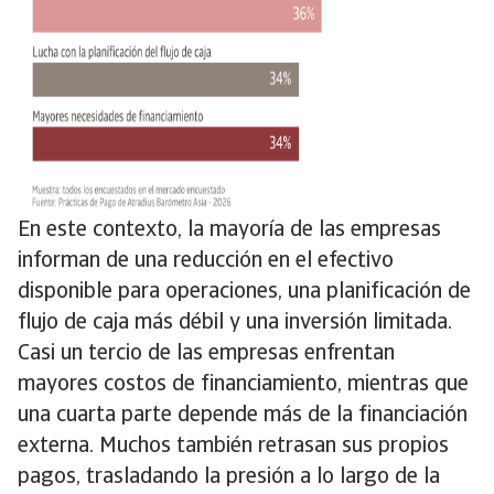
En este contexto, la mayoría de las empresas
informan de una reducción en el efectivo
disponible para operaciones, una planificación de
flujo de caja más débil y una inversión limitada.
Casi un tercio de las empresas enfrentan
mayores costos de financiamiento, mientras que
una cuarta parte depende más de la financiación
externa. Muchos también retrasan sus propios
pagos, trasladando la presión a lo largo de la