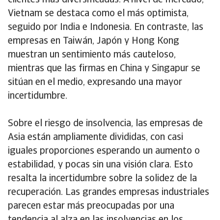
clientes más diversificadas. A nivel de mercado,
Vietnam se destaca como el más optimista,
seguido por India e Indonesia. En contraste, las
empresas en Taiwán, Japón y Hong Kong
muestran un sentimiento más cauteloso,
mientras que las firmas en China y Singapur se
sitúan en el medio, expresando una mayor
incertidumbre.
Sobre el riesgo de insolvencia, las empresas de
Asia están ampliamente divididas, con casi
iguales proporciones esperando un aumento o
estabilidad, y pocas sin una visión clara. Esto
resalta la incertidumbre sobre la solidez de la
recuperación. Las grandes empresas industriales
parecen estar más preocupadas por una