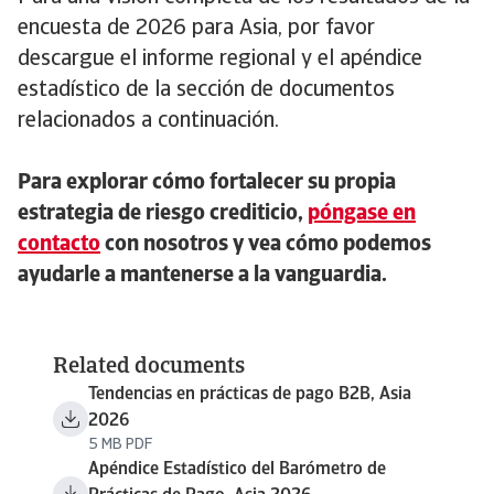
encuesta de 2026 para Asia, por favor
descargue el informe regional y el apéndice
estadístico de la sección de documentos
relacionados a continuación.
Para explorar cómo fortalecer su propia
estrategia de riesgo crediticio,
póngase en
contacto
con nosotros y vea cómo podemos
ayudarle a mantenerse a la vanguardia.
Related documents
Tendencias en prácticas de pago B2B, Asia
2026
5 MB PDF
Apéndice Estadístico del Barómetro de