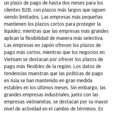
un plazo de pago de hasta dos meses para los
clientes B2B, con plazos más largos que siguen
siendo limitados. Las empresas más pequeñas
mantienen los plazos cortos para proteger la
liquidez, mientras que las empresas más grandes
aplican la flexibilidad de manera más selectiva.
Las empresas en Japón ofrecen los plazos de
pago más cortos, mientras que los negocios en
Vietnam se destacan por ofrecer los plazos de
pago más flexibles de la región. Los datos de
tendencias muestran que las políticas de pago
en Asia se han mantenido en gran medida
estables en los últimos meses. Sin embargo, las
grandes empresas industriales, junto con las
empresas vietnamitas, se destacan por su mayor
nivel de actividad en el cambio de términos. Es