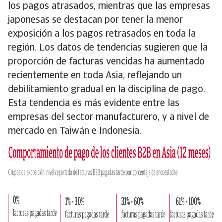
los pagos atrasados, mientras que las empresas
japonesas se destacan por tener la menor
exposición a los pagos retrasados en toda la
región. Los datos de tendencias sugieren que la
proporción de facturas vencidas ha aumentado
recientemente en toda Asia, reflejando un
debilitamiento gradual en la disciplina de pago.
Esta tendencia es más evidente entre las
empresas del sector manufacturero, y a nivel de
mercado en Taiwán e Indonesia.