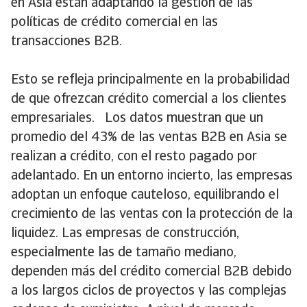
en Asia están adaptando la gestión de las
políticas de crédito comercial en las
transacciones B2B.
Esto se refleja principalmente en la probabilidad
de que ofrezcan crédito comercial a los clientes
empresariales. Los datos muestran que un
promedio del 43% de las ventas B2B en Asia se
realizan a crédito, con el resto pagado por
adelantado. En un entorno incierto, las empresas
adoptan un enfoque cauteloso, equilibrando el
crecimiento de las ventas con la protección de la
liquidez. Las empresas de construcción,
especialmente las de tamaño mediano,
dependen más del crédito comercial B2B debido
a los largos ciclos de proyectos y las complejas