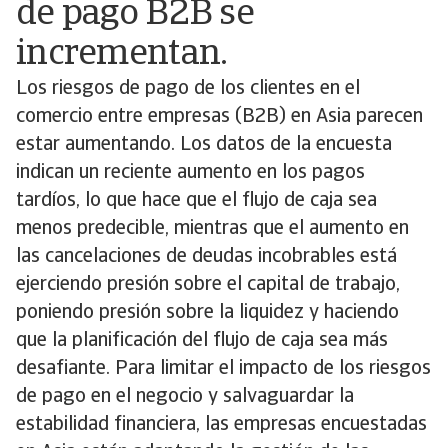
de pago B2B se
incrementan.
Los riesgos de pago de los clientes en el
comercio entre empresas (B2B) en Asia parecen
estar aumentando. Los datos de la encuesta
indican un reciente aumento en los pagos
tardíos, lo que hace que el flujo de caja sea
menos predecible, mientras que el aumento en
las cancelaciones de deudas incobrables está
ejerciendo presión sobre el capital de trabajo,
poniendo presión sobre la liquidez y haciendo
que la planificación del flujo de caja sea más
desafiante. Para limitar el impacto de los riesgos
de pago en el negocio y salvaguardar la
estabilidad financiera, las empresas encuestadas