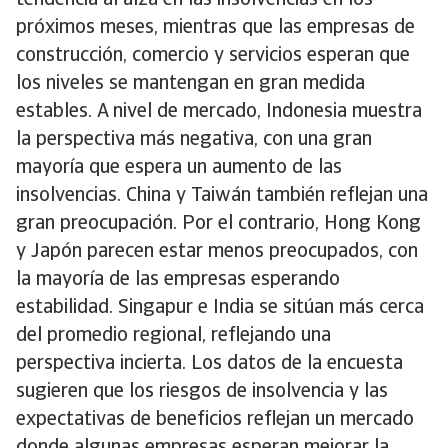
tendencia al alza en las insolvencias en los
próximos meses, mientras que las empresas de
construcción, comercio y servicios esperan que
los niveles se mantengan en gran medida
estables. A nivel de mercado, Indonesia muestra
la perspectiva más negativa, con una gran
mayoría que espera un aumento de las
insolvencias. China y Taiwán también reflejan una
gran preocupación. Por el contrario, Hong Kong
y Japón parecen estar menos preocupados, con
la mayoría de las empresas esperando
estabilidad. Singapur e India se sitúan más cerca
del promedio regional, reflejando una
perspectiva incierta. Los datos de la encuesta
sugieren que los riesgos de insolvencia y las
expectativas de beneficios reflejan un mercado