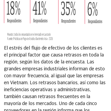
El estrés del flujo de efectivo de los clientes es
el principal factor que causa retrasos en toda la
región, según los datos de la encuesta. Las
grandes empresas industriales informan de esto
con mayor frecuencia, al igual que las empresas
en Vietnam. Los retrasos bancarios, así como las
ineficiencias operativas y administrativas,
también causan retrasos frecuentes en la
mayoría de los mercados. Uno de cada cinco
proveedores en la región informa que los