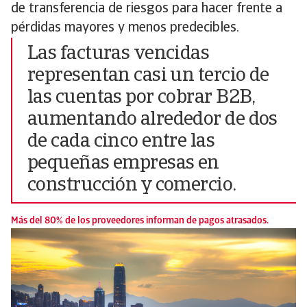
de transferencia de riesgos para hacer frente a
pérdidas mayores y menos predecibles.
Las facturas vencidas
representan casi un tercio de
las cuentas por cobrar B2B,
aumentando alrededor de dos
de cada cinco entre las
pequeñas empresas en
construcción y comercio.
Más del 80% de los proveedores informan de pagos atrasados.