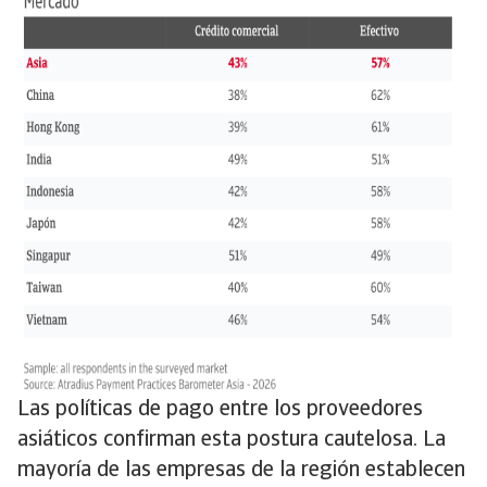
Las políticas de pago entre los proveedores
asiáticos confirman esta postura cautelosa. La
mayoría de las empresas de la región establecen