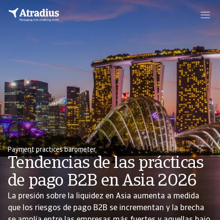
Payment practices barometer
Tendencias de las prácticas
de pago B2B en Asia 2026
La presión sobre la liquidez en Asia aumenta a medida
que los riesgos de pago B2B se incrementan y la brecha