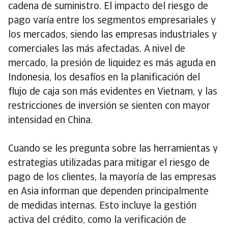
cadena de suministro. El impacto del riesgo de
pago varía entre los segmentos empresariales y
los mercados, siendo las empresas industriales y
comerciales las más afectadas. A nivel de
mercado, la presión de liquidez es más aguda en
Indonesia, los desafíos en la planificación del
flujo de caja son más evidentes en Vietnam, y las
restricciones de inversión se sienten con mayor
intensidad en China.
Cuando se les pregunta sobre las herramientas y
estrategias utilizadas para mitigar el riesgo de
pago de los clientes, la mayoría de las empresas
en Asia informan que dependen principalmente
de medidas internas. Esto incluye la gestión
activa del crédito, como la verificación de