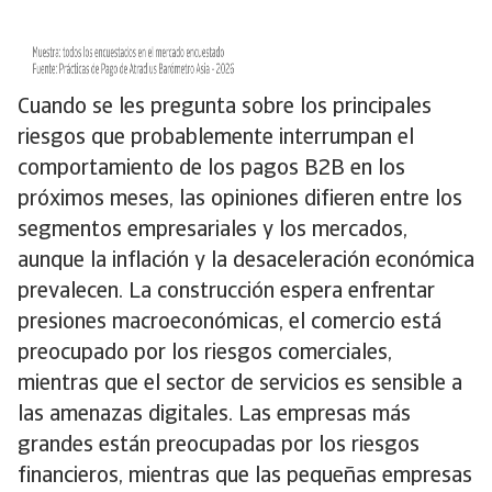
Cuando se les pregunta sobre los principales
riesgos que probablemente interrumpan el
comportamiento de los pagos B2B en los
próximos meses, las opiniones difieren entre los
segmentos empresariales y los mercados,
aunque la inflación y la desaceleración económica
prevalecen. La construcción espera enfrentar
presiones macroeconómicas, el comercio está
preocupado por los riesgos comerciales,
mientras que el sector de servicios es sensible a
las amenazas digitales. Las empresas más
grandes están preocupadas por los riesgos
financieros, mientras que las pequeñas empresas