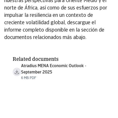
nuestras perspectivas para Oriente Medio y el
norte de África, así como de sus esfuerzos por
impulsar la resiliencia en un contexto de
creciente volatilidad global, descargue el
informe completo disponible en la sección de
documentos relacionados más abajo.
Related documents
Atradius MENA Economic Outlook -
September 2025
6 MB PDF