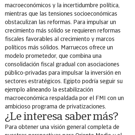
macroeconómicos y la incertidumbre política,
mientras que las tensiones socioeconómicas
obstaculizan las reformas. Para impulsar un
crecimiento más sólido se requieren reformas
fiscales favorables al crecimiento y marcos
políticos más sólidos. Marruecos ofrece un
modelo prometedor, que combina una
consolidación fiscal gradual con asociaciones
público-privadas para impulsar la inversión en
sectores estratégicos. Egipto podría seguir su
ejemplo alineando la estabilización
macroeconómica respaldada por el FMI con un
ambicioso programa de privatizaciones.
¿Le interesa saber más?
Para obtener una visión general completa de