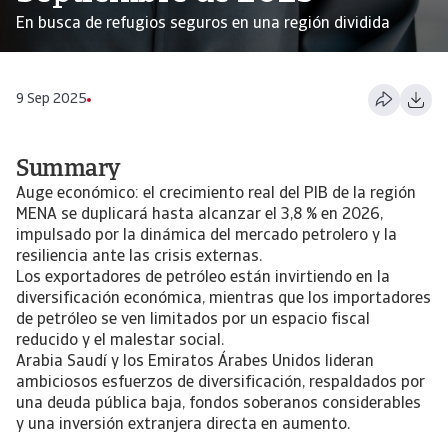
En busca de refugios seguros en una región dividida
9 Sep 2025
Summary
Auge económico: el crecimiento real del PIB de la región
MENA se duplicará hasta alcanzar el 3,8 % en 2026,
impulsado por la dinámica del mercado petrolero y la
resiliencia ante las crisis externas.
Los exportadores de petróleo están invirtiendo en la
diversificación económica, mientras que los importadores
de petróleo se ven limitados por un espacio fiscal
reducido y el malestar social.
Arabia Saudí y los Emiratos Árabes Unidos lideran
ambiciosos esfuerzos de diversificación, respaldados por
una deuda pública baja, fondos soberanos considerables
y una inversión extranjera directa en aumento.