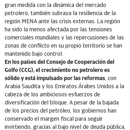
gran medida con la dinámica del mercado
petrolero, también subraya la resiliencia de la
región MENA ante las crisis externas. La región
ha sido la menos afectada por las tensiones
comerciales mundiales y las repercusiones de las
zonas de conflicto en su propio territorio se han
mantenido bajo control.
En los países del Consejo de Cooperación del
Golfo (CCG), el crecimiento no petrolero es
sólido y está impulsado por las reformas
, con
Arabia Saudita y los Emiratos Árabes Unidos a la
cabeza de los ambiciosos esfuerzos de
diversificación del bloque. A pesar de la bajada
de los precios del petróleo, los gobiernos han
conservado el margen fiscal para seguir
invirtiendo, gracias al bajo nivel de deuda pública,