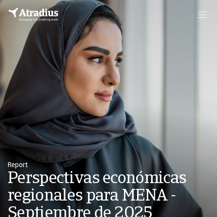
Report
Perspectivas económicas
regionales para MENA -
Septiembre de 2025