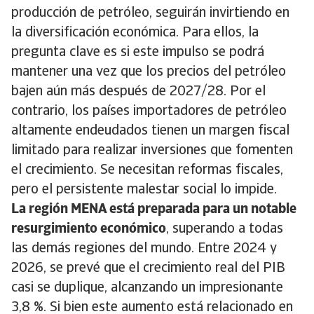
producción de petróleo, seguirán invirtiendo en
la diversificación económica. Para ellos, la
pregunta clave es si este impulso se podrá
mantener una vez que los precios del petróleo
bajen aún más después de 2027/28. Por el
contrario, los países importadores de petróleo
altamente endeudados tienen un margen fiscal
limitado para realizar inversiones que fomenten
el crecimiento. Se necesitan reformas fiscales,
pero el persistente malestar social lo impide.
La región MENA está preparada para un notable
resurgimiento económico
, superando a todas
las demás regiones del mundo. Entre 2024 y
2026, se prevé que el crecimiento real del PIB
casi se duplique, alcanzando un impresionante
3,8 %. Si bien este aumento está relacionado en