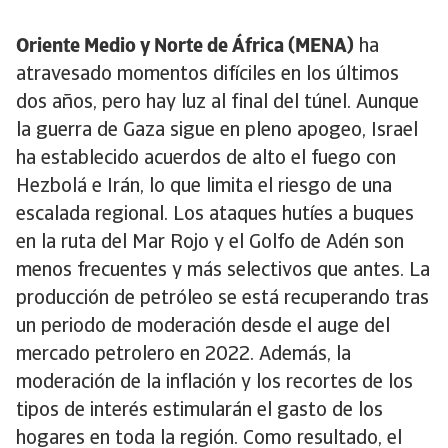
Oriente Medio y Norte de África (MENA)
ha
atravesado momentos difíciles en los últimos
dos años, pero hay luz al final del túnel. Aunque
la guerra de Gaza sigue en pleno apogeo, Israel
ha establecido acuerdos de alto el fuego con
Hezbolá e Irán, lo que limita el riesgo de una
escalada regional. Los ataques hutíes a buques
en la ruta del Mar Rojo y el Golfo de Adén son
menos frecuentes y más selectivos que antes. La
producción de petróleo se está recuperando tras
un periodo de moderación desde el auge del
mercado petrolero en 2022. Además, la
moderación de la inflación y los recortes de los
tipos de interés estimularán el gasto de los
hogares en toda la región. Como resultado, el