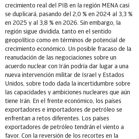
crecimiento real del PIB en la región MENA casi
se duplicará, pasando del 2,0 % en 2024 al 3,3 %
en 2025 y al 3,8 % en 2026. Sin embargo, la
región sigue dividida, tanto en el sentido
geopolítico como en términos de potencial de
crecimiento económico. Un posible fracaso de la
reanudación de las negociaciones sobre un
acuerdo nuclear con Irán podría dar lugar a una
nueva intervención militar de Israel y Estados
Unidos, sobre todo dada la incertidumbre sobre
las capacidades y ambiciones nucleares que aún
tiene Irán. En el frente económico, los países
exportadores e importadores de petróleo se
enfrentan a retos diferentes. Los países
exportadores de petróleo tendrán el viento a
favor. Con la reversión de los recortes en la