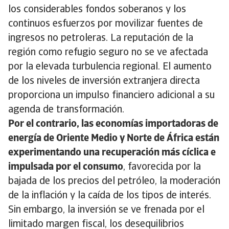
los considerables fondos soberanos y los
continuos esfuerzos por movilizar fuentes de
ingresos no petroleras. La reputación de la
región como refugio seguro no se ve afectada
por la elevada turbulencia regional. El aumento
de los niveles de inversión extranjera directa
proporciona un impulso financiero adicional a su
agenda de transformación.
Por el contrario, las economías importadoras de
energía de Oriente Medio y Norte de África están
experimentando una recuperación más cíclica e
impulsada por el consumo
, favorecida por la
bajada de los precios del petróleo, la moderación
de la inflación y la caída de los tipos de interés.
Sin embargo, la inversión se ve frenada por el
limitado margen fiscal, los desequilibrios