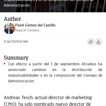
responsabilidades y en la composición del Consejo de
Administración.
Author
Pavel Gómez del Castillo
Head of Content
4 Jul 2025
5 min
Summary
Con efecto a partir del 1 de septiembre, Atradius ha
anunciado cambios en la distribución de
responsabilidades y en la composición del Consejo de
Administración.
Andreas Tesch, actual director de marketing
(CMO), ha sido nombrado nuevo director de