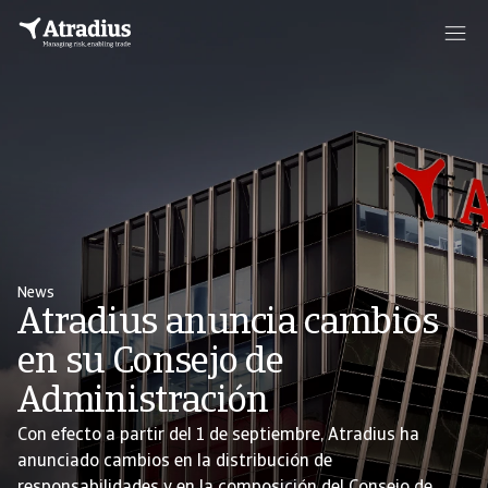
News
Atradius anuncia cambios
en su Consejo de
Administración
Con efecto a partir del 1 de septiembre, Atradius ha
anunciado cambios en la distribución de