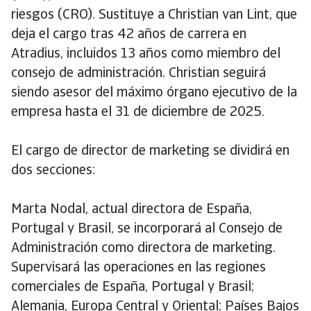
riesgos (CRO). Sustituye a Christian van Lint, que
deja el cargo tras 42 años de carrera en
Atradius, incluidos 13 años como miembro del
consejo de administración. Christian seguirá
siendo asesor del máximo órgano ejecutivo de la
empresa hasta el 31 de diciembre de 2025.
El cargo de director de marketing se dividirá en
dos secciones:
Marta Nodal, actual directora de España,
Portugal y Brasil, se incorporará al Consejo de
Administración como directora de marketing.
Supervisará las operaciones en las regiones
comerciales de España, Portugal y Brasil;
Alemania, Europa Central y Oriental; Países Bajos