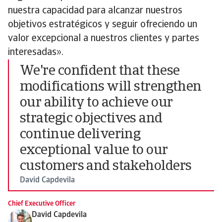
nuestra capacidad para alcanzar nuestros
objetivos estratégicos y seguir ofreciendo un
valor excepcional a nuestros clientes y partes
interesadas».
We're confident that these
modifications will strengthen
our ability to achieve our
strategic objectives and
continue delivering
exceptional value to our
customers and stakeholders
David Capdevila
Chief Executive Officer
David Capdevila