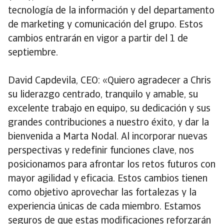
tecnología de la información y del departamento
de marketing y comunicación del grupo. Estos
cambios entrarán en vigor a partir del 1 de
septiembre.
David Capdevila, CEO: «Quiero agradecer a Chris
su liderazgo centrado, tranquilo y amable, su
excelente trabajo en equipo, su dedicación y sus
grandes contribuciones a nuestro éxito, y dar la
bienvenida a Marta Nodal. Al incorporar nuevas
perspectivas y redefinir funciones clave, nos
posicionamos para afrontar los retos futuros con
mayor agilidad y eficacia. Estos cambios tienen
como objetivo aprovechar las fortalezas y la
experiencia únicas de cada miembro. Estamos
seguros de que estas modificaciones reforzarán