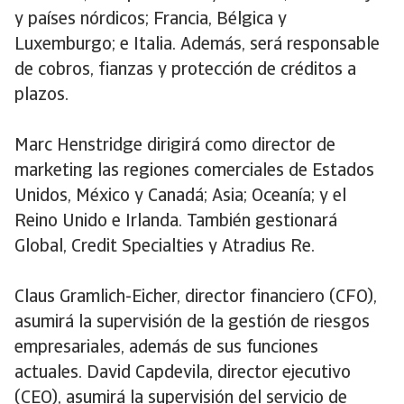
y países nórdicos; Francia, Bélgica y
Luxemburgo; e Italia. Además, será responsable
de cobros, fianzas y protección de créditos a
plazos.
Marc Henstridge dirigirá como director de
marketing las regiones comerciales de Estados
Unidos, México y Canadá; Asia; Oceanía; y el
Reino Unido e Irlanda. También gestionará
Global, Credit Specialties y Atradius Re.
Claus Gramlich-Eicher, director financiero (CFO),
asumirá la supervisión de la gestión de riesgos
empresariales, además de sus funciones
actuales. David Capdevila, director ejecutivo
(CEO), asumirá la supervisión del servicio de