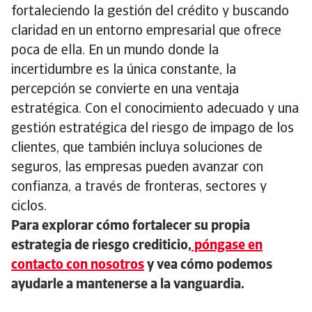
fortaleciendo la gestión del crédito y buscando
claridad en un entorno empresarial que ofrece
poca de ella. En un mundo donde la
incertidumbre es la única constante, la
percepción se convierte en una ventaja
estratégica. Con el conocimiento adecuado y una
gestión estratégica del riesgo de impago de los
clientes, que también incluya soluciones de
seguros, las empresas pueden avanzar con
confianza, a través de fronteras, sectores y
ciclos.
Para explorar cómo fortalecer su propia
estrategia de riesgo crediticio,
póngase en
contacto con nosotros
y vea cómo podemos
ayudarle a mantenerse a la vanguardia.