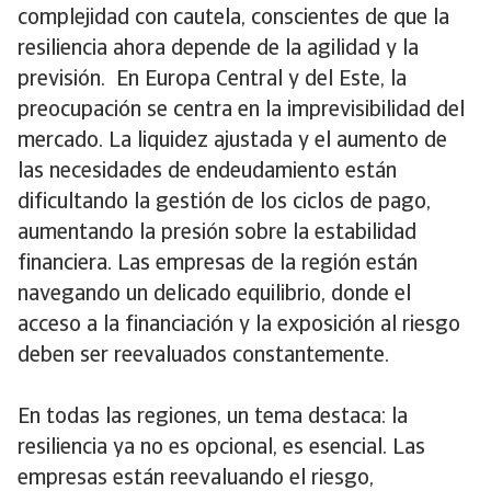
complejidad con cautela, conscientes de que la
resiliencia ahora depende de la agilidad y la
previsión. En Europa Central y del Este, la
preocupación se centra en la imprevisibilidad del
mercado. La liquidez ajustada y el aumento de
las necesidades de endeudamiento están
dificultando la gestión de los ciclos de pago,
aumentando la presión sobre la estabilidad
financiera. Las empresas de la región están
navegando un delicado equilibrio, donde el
acceso a la financiación y la exposición al riesgo
deben ser reevaluados constantemente.
En todas las regiones, un tema destaca: la
resiliencia ya no es opcional, es esencial. Las
empresas están reevaluando el riesgo,