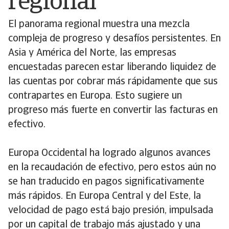
regional
El panorama regional muestra una mezcla
compleja de progreso y desafíos persistentes. En
Asia y América del Norte, las empresas
encuestadas parecen estar liberando liquidez de
las cuentas por cobrar más rápidamente que sus
contrapartes en Europa. Esto sugiere un
progreso más fuerte en convertir las facturas en
efectivo.
Europa Occidental ha logrado algunos avances
en la recaudación de efectivo, pero estos aún no
se han traducido en pagos significativamente
más rápidos. En Europa Central y del Este, la
velocidad de pago está bajo presión, impulsada
por un capital de trabajo más ajustado y una