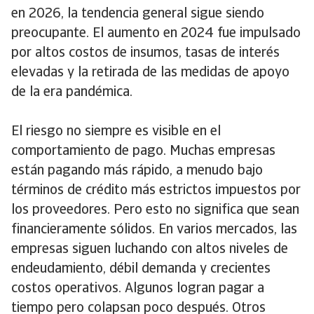
en 2026, la tendencia general sigue siendo
preocupante. El aumento en 2024 fue impulsado
por altos costos de insumos, tasas de interés
elevadas y la retirada de las medidas de apoyo
de la era pandémica.
El riesgo no siempre es visible en el
comportamiento de pago. Muchas empresas
están pagando más rápido, a menudo bajo
términos de crédito más estrictos impuestos por
los proveedores. Pero esto no significa que sean
financieramente sólidos. En varios mercados, las
empresas siguen luchando con altos niveles de
endeudamiento, débil demanda y crecientes
costos operativos. Algunos logran pagar a
tiempo pero colapsan poco después. Otros