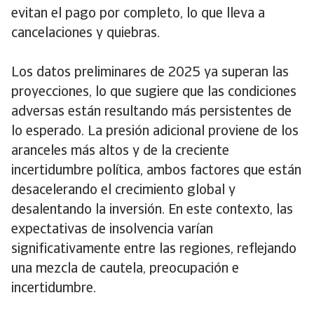
evitan el pago por completo, lo que lleva a
cancelaciones y quiebras.
Los datos preliminares de 2025 ya superan las
proyecciones, lo que sugiere que las condiciones
adversas están resultando más persistentes de
lo esperado. La presión adicional proviene de los
aranceles más altos y de la creciente
incertidumbre política, ambos factores que están
desacelerando el crecimiento global y
desalentando la inversión. En este contexto, las
expectativas de insolvencia varían
significativamente entre las regiones, reflejando
una mezcla de cautela, preocupación e
incertidumbre.