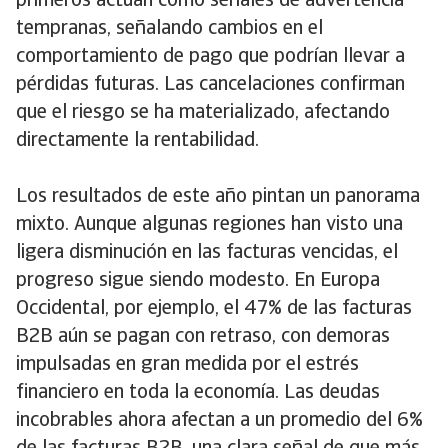
primeros actúan como señales de advertencia
tempranas, señalando cambios en el
comportamiento de pago que podrían llevar a
pérdidas futuras. Las cancelaciones confirman
que el riesgo se ha materializado, afectando
directamente la rentabilidad.
Los resultados de este año pintan un panorama
mixto. Aunque algunas regiones han visto una
ligera disminución en las facturas vencidas, el
progreso sigue siendo modesto. En Europa
Occidental, por ejemplo, el 47% de las facturas
B2B aún se pagan con retraso, con demoras
impulsadas en gran medida por el estrés
financiero en toda la economía. Las deudas
incobrables ahora afectan a un promedio del 6%