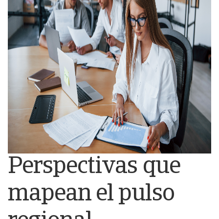
Perspectivas que
mapean el pulso