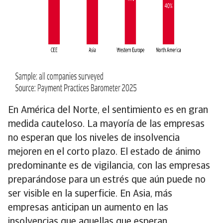
En América del Norte, el sentimiento es en gran
medida cauteloso. La mayoría de las empresas
no esperan que los niveles de insolvencia
mejoren en el corto plazo. El estado de ánimo
predominante es de vigilancia, con las empresas
preparándose para un estrés que aún puede no
ser visible en la superficie. En Asia, más
empresas anticipan un aumento en las
insolvencias que aquellas que esperan