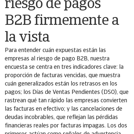
riesgo de pagos
B2B firmemente a
la vista
Para entender cuán expuestas están las
empresas al riesgo de pago B2B, nuestra
encuesta se centra en tres indicadores clave: la
proporción de facturas vencidas, que muestra
cuán generalizados están los retrasos en los
pagos; los Días de Ventas Pendientes (DSO), que
rastrean qué tan rápido las empresas convierten
las facturas en efectivo; y las cancelaciones de
deudas incobrables, que reflejan las pérdidas
financieras reales por facturas impagas. Los dos