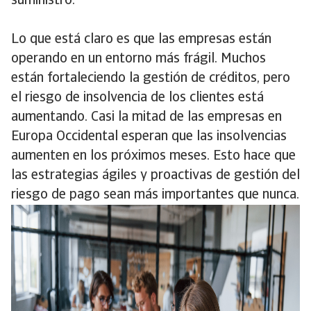
suministro.
Lo que está claro es que las empresas están
operando en un entorno más frágil. Muchos
están fortaleciendo la gestión de créditos, pero
el riesgo de insolvencia de los clientes está
aumentando. Casi la mitad de las empresas en
Europa Occidental esperan que las insolvencias
aumenten en los próximos meses. Esto hace que
las estrategias ágiles y proactivas de gestión del
riesgo de pago sean más importantes que nunca.