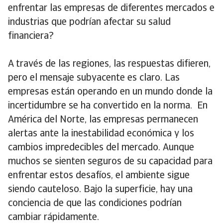
enfrentar las empresas de diferentes mercados e
industrias que podrían afectar su salud
financiera?
A través de las regiones, las respuestas difieren,
pero el mensaje subyacente es claro. Las
empresas están operando en un mundo donde la
incertidumbre se ha convertido en la norma. En
América del Norte, las empresas permanecen
alertas ante la inestabilidad económica y los
cambios impredecibles del mercado. Aunque
muchos se sienten seguros de su capacidad para
enfrentar estos desafíos, el ambiente sigue
siendo cauteloso. Bajo la superficie, hay una
conciencia de que las condiciones podrían
cambiar rápidamente.