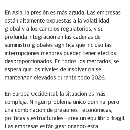
En Asia, la presión es más aguda. Las empresas
están altamente expuestas a la volatilidad
global y a los cambios regulatorios, y su
profunda integración en las cadenas de
suministro globales significa que incluso las
interrupciones menores pueden tener efectos
desproporcionados. En todos los mercados, se
espera que los niveles de insolvencia se
mantengan elevados durante todo 2026.
En Europa Occidental, la situación es más
compleja. Ningún problema único domina, pero
una combinación de presiones—económicas,
políticas y estructurales—crea un equilibrio frágil.
Las empresas están gestionando esta