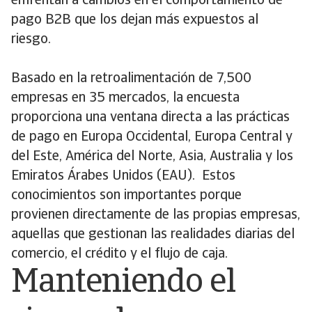
enfrentan a cambios en el comportamiento de
pago B2B que los dejan más expuestos al
riesgo.
Basado en la retroalimentación de 7,500
empresas en 35 mercados, la encuesta
proporciona una ventana directa a las prácticas
de pago en Europa Occidental, Europa Central y
del Este, América del Norte, Asia, Australia y los
Emiratos Árabes Unidos (EAU). Estos
conocimientos son importantes porque
provienen directamente de las propias empresas,
aquellas que gestionan las realidades diarias del
comercio, el crédito y el flujo de caja.
Manteniendo el