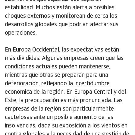
estabilidad. Muchos están alerta a posibles
choques externos y monitorean de cerca los
desarrollos globales que podrían afectar sus
operaciones.
En Europa Occidental, las expectativas están
más divididas. Algunas empresas creen que las
condiciones actuales pueden mantenerse,
mientras que otras se preparan para una
deterioración, reflejando la incertidumbre
económica de la región. En Europa Central y del
Este, la preocupación es más pronunciada. Las
empresas de la región son particularmente
cautelosas ante un posible aumento de las
insolvencias, dada su exposición a los vientos en
contra globales y la necesidad de una gestión de