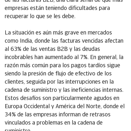
de las facturas B2B, una clara señal de que más
empresas están teniendo dificultades para
recuperar lo que se les debe.
La situación es aún más grave en mercados
como India, donde las facturas vencidas afectan
al 63% de las ventas B2B y las deudas
incobrables han aumentado al 7%. En general, la
razón más común para los pagos tardíos sigue
siendo la presión de flujo de efectivo de los
clientes, seguida por las interrupciones en la
cadena de suministro y las ineficiencias internas.
Estos desafíos son particularmente agudos en
Europa Occidental y América del Norte, donde el
34% de las empresas informan de retrasos
vinculados a problemas en la cadena de