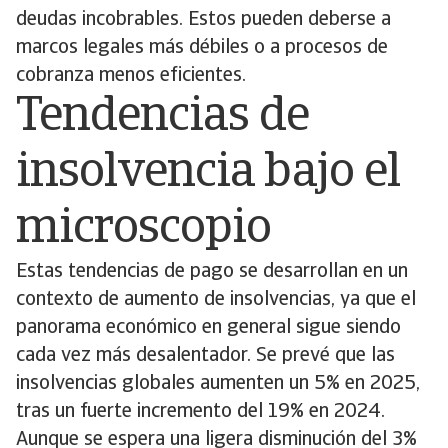
deudas incobrables. Estos pueden deberse a
marcos legales más débiles o a procesos de
cobranza menos eficientes.
Tendencias de
insolvencia bajo el
microscopio
Estas tendencias de pago se desarrollan en un
contexto de aumento de insolvencias, ya que el
panorama económico en general sigue siendo
cada vez más desalentador. Se prevé que las
insolvencias globales aumenten un 5% en 2025,
tras un fuerte incremento del 19% en 2024.
Aunque se espera una ligera disminución del 3%