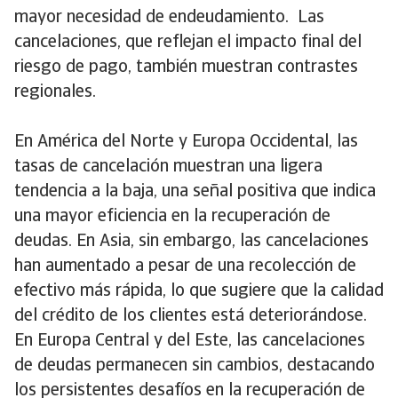
mayor necesidad de endeudamiento. Las
cancelaciones, que reflejan el impacto final del
riesgo de pago, también muestran contrastes
regionales.
En América del Norte y Europa Occidental, las
tasas de cancelación muestran una ligera
tendencia a la baja, una señal positiva que indica
una mayor eficiencia en la recuperación de
deudas. En Asia, sin embargo, las cancelaciones
han aumentado a pesar de una recolección de
efectivo más rápida, lo que sugiere que la calidad
del crédito de los clientes está deteriorándose.
En Europa Central y del Este, las cancelaciones
de deudas permanecen sin cambios, destacando
los persistentes desafíos en la recuperación de