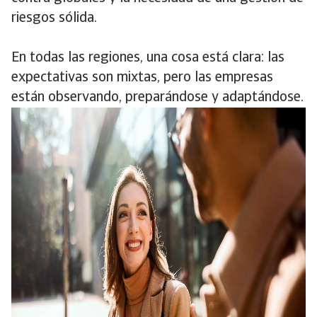
riesgos sólida.
En todas las regiones, una cosa está clara: las
expectativas son mixtas, pero las empresas
están observando, preparándose y adaptándose.