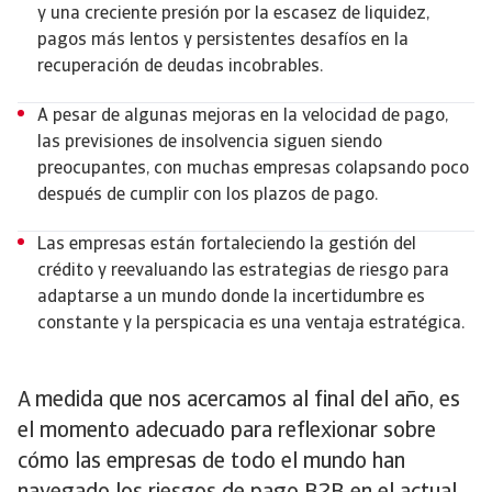
y una creciente presión por la escasez de liquidez,
pagos más lentos y persistentes desafíos en la
recuperación de deudas incobrables.
A pesar de algunas mejoras en la velocidad de pago,
las previsiones de insolvencia siguen siendo
preocupantes, con muchas empresas colapsando poco
después de cumplir con los plazos de pago.
Las empresas están fortaleciendo la gestión del
crédito y reevaluando las estrategias de riesgo para
adaptarse a un mundo donde la incertidumbre es
constante y la perspicacia es una ventaja estratégica.
A medida que nos acercamos al final del año, es
el momento adecuado para reflexionar sobre
cómo las empresas de todo el mundo han