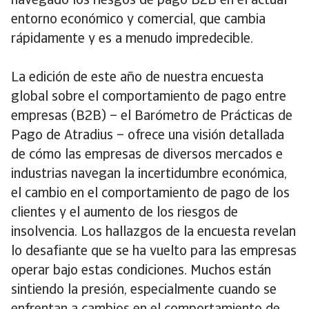
navegado los riesgos de pago B2B en el actual
entorno económico y comercial, que cambia
rápidamente y es a menudo impredecible.
La edición de este año de nuestra encuesta
global sobre el comportamiento de pago entre
empresas (B2B) – el Barómetro de Prácticas de
Pago de Atradius – ofrece una visión detallada
de cómo las empresas de diversos mercados e
industrias navegan la incertidumbre económica,
el cambio en el comportamiento de pago de los
clientes y el aumento de los riesgos de
insolvencia. Los hallazgos de la encuesta revelan
lo desafiante que se ha vuelto para las empresas
operar bajo estas condiciones. Muchos están
sintiendo la presión, especialmente cuando se