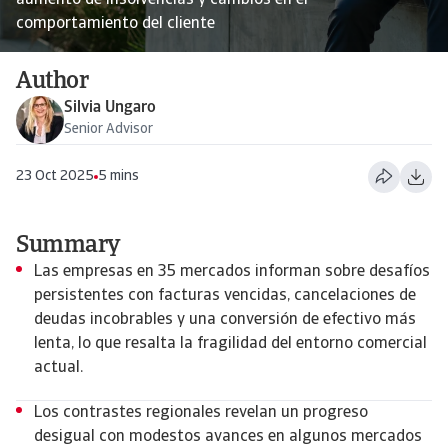
aumento de insolvencias y cambios en el
comportamiento del cliente
Author
Silvia Ungaro
Senior Advisor
23 Oct 2025
5 mins
Summary
Las empresas en 35 mercados informan sobre desafíos
persistentes con facturas vencidas, cancelaciones de
deudas incobrables y una conversión de efectivo más
lenta, lo que resalta la fragilidad del entorno comercial
actual.
Los contrastes regionales revelan un progreso
desigual con modestos avances en algunos mercados