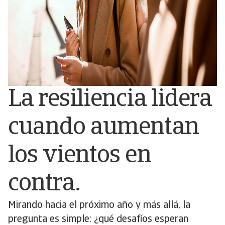
La resiliencia lidera
cuando aumentan
los vientos en
contra.
Mirando hacia el próximo año y más allá, la
pregunta es simple: ¿qué desafíos esperan