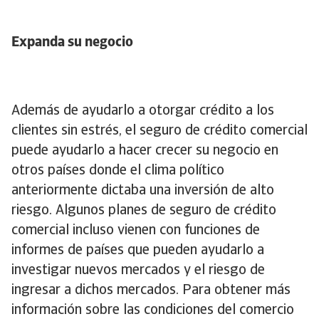
Expanda su negocio
Además de ayudarlo a otorgar crédito a los
clientes sin estrés, el seguro de crédito comercial
puede ayudarlo a hacer crecer su negocio en
otros países donde el clima político
anteriormente dictaba una inversión de alto
riesgo. Algunos planes de seguro de crédito
comercial incluso vienen con funciones de
informes de países que pueden ayudarlo a
investigar nuevos mercados y el riesgo de
ingresar a dichos mercados. Para obtener más
información sobre las condiciones del comercio