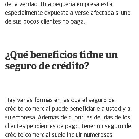
de la verdad. Una pequeña empresa está
especialmente expuesta a verse afectada si uno
de sus pocos clientes no paga.
¿Qué beneficios tidne un
seguro de crédito?
Hay varias formas en las que el seguro de
crédito comercial puede beneficiarle a usted y a
su empresa. Además de cubrir las deudas de los
clientes pendientes de pago, tener un seguro de
crédito comercial suele incluir numerosas