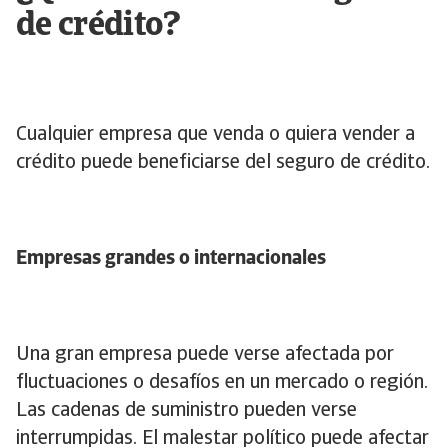
de crédito?
Cualquier empresa que venda o quiera vender a
crédito puede beneficiarse del seguro de crédito.
Empresas grandes o internacionales
Una gran empresa puede verse afectada por
fluctuaciones o desafíos en un mercado o región.
Las cadenas de suministro pueden verse
interrumpidas. El malestar político puede afectar