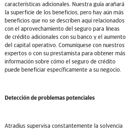
características adicionales. Nuestra guía arañará
la superficie de los beneficios, pero hay aún más
beneficios que no se describen aquí relacionados
con el aprovechamiento del seguro para líneas
de crédito adicionales con su banco y el aumento
del capital operativo. Comuníquese con nuestros
expertos o con su prestamista para obtener más
información sobre cómo el seguro de crédito
puede beneficiar específicamente a su negocio.
Detección de problemas potenciales
Atradius supervisa constantemente la solvencia