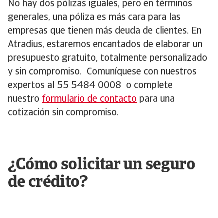
No hay dos pólizas iguales, pero en términos
generales, una póliza es más cara para las
empresas que tienen más deuda de clientes. En
Atradius, estaremos encantados de elaborar un
presupuesto gratuito, totalmente personalizado
y sin compromiso. Comuníquese con nuestros
expertos al 55 5484 0008 o complete
nuestro
formulario de contacto
para una
cotización sin compromiso.
¿Cómo solicitar un seguro
de crédito?