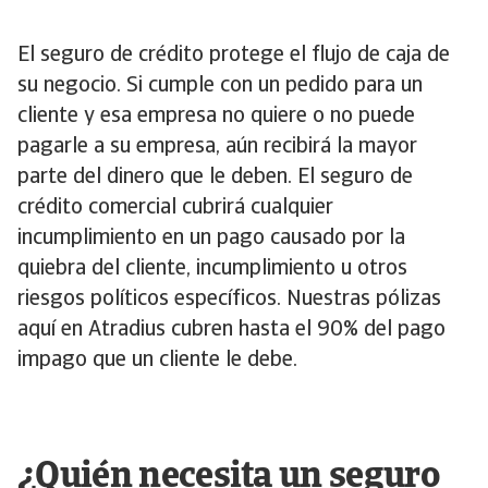
El seguro de crédito protege el flujo de caja de
su negocio. Si cumple con un pedido para un
cliente y esa empresa no quiere o no puede
pagarle a su empresa, aún recibirá la mayor
parte del dinero que le deben. El seguro de
crédito comercial cubrirá cualquier
incumplimiento en un pago causado por la
quiebra del cliente, incumplimiento u otros
riesgos políticos específicos. Nuestras pólizas
aquí en Atradius cubren hasta el 90% del pago
impago que un cliente le debe.
¿Quién necesita un seguro