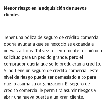
Menor riesgo en la adquisición de nuevos
clientes
Tener una póliza de seguro de crédito comercial
podría ayudar a que su negocio se expanda a
nuevas alturas. Tal vez recientemente recibió una
solicitud para un pedido grande, pero el
comprador quería que se lo produjeran a crédito.
Si no tiene un seguro de crédito comercial, este
nivel de riesgo puede ser demasiado alto para
que lo asuma su organización. El seguro de
crédito comercial le permitirá asumir riesgos y
abrir una nueva puerta a un gran cliente.