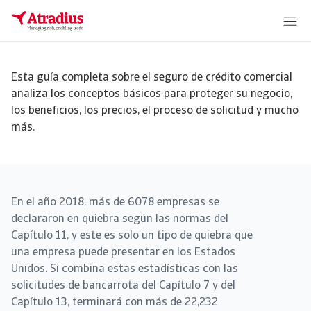
Esta guía completa sobre el seguro de crédito comercial
analiza los conceptos básicos para proteger su negocio,
los beneficios, los precios, el proceso de solicitud y mucho
más.
En el año 2018, más de 6078 empresas se
declararon en quiebra según las normas del
Capítulo 11, y este es solo un tipo de quiebra que
una empresa puede presentar en los Estados
Unidos. Si combina estas estadísticas con las
solicitudes de bancarrota del Capítulo 7 y del
Capítulo 13, terminará con más de 22,232