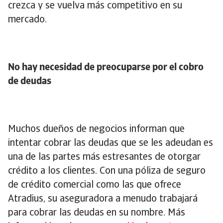
crezca y se vuelva más competitivo en su
mercado.
No hay necesidad de preocuparse por el cobro
de deudas
Muchos dueños de negocios informan que
intentar cobrar las deudas que se les adeudan es
una de las partes más estresantes de otorgar
crédito a los clientes. Con una póliza de seguro
de crédito comercial como las que ofrece
Atradius, su aseguradora a menudo trabajará
para cobrar las deudas en su nombre. Más