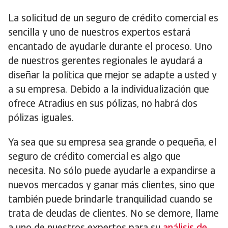
La solicitud de un seguro de crédito comercial es
sencilla y uno de nuestros expertos estará
encantado de ayudarle durante el proceso. Uno
de nuestros gerentes regionales le ayudará a
diseñar la política que mejor se adapte a usted y
a su empresa. Debido a la individualización que
ofrece Atradius en sus pólizas, no habrá dos
pólizas iguales.
Ya sea que su empresa sea grande o pequeña, el
seguro de crédito comercial es algo que
necesita. No sólo puede ayudarle a expandirse a
nuevos mercados y ganar más clientes, sino que
también puede brindarle tranquilidad cuando se
trata de deudas de clientes. No se demore, llame