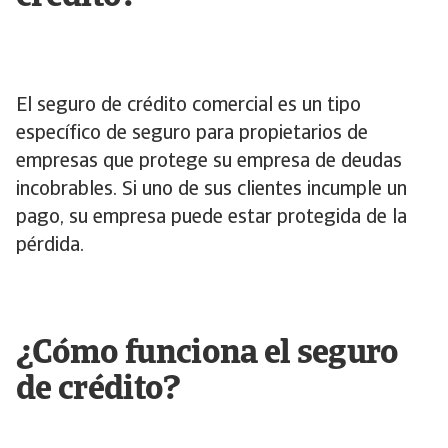
El seguro de crédito comercial es un tipo
específico de seguro para propietarios de
empresas que protege su empresa de deudas
incobrables. Si uno de sus clientes incumple un
pago, su empresa puede estar protegida de la
pérdida.
¿Cómo funciona el seguro
de crédito?