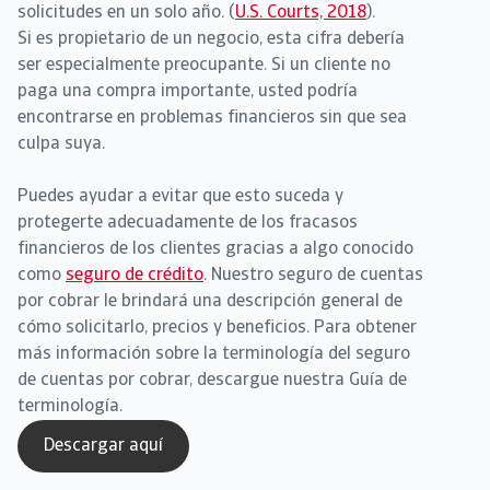
solicitudes en un solo año. (
U.S. Courts, 2018
).
Si es propietario de un negocio, esta cifra debería
ser especialmente preocupante. Si un cliente no
paga una compra importante, usted podría
encontrarse en problemas financieros sin que sea
culpa suya.
Puedes ayudar a evitar que esto suceda y
protegerte adecuadamente de los fracasos
financieros de los clientes gracias a algo conocido
como
seguro de crédito
. Nuestro seguro de cuentas
por cobrar le brindará una descripción general de
cómo solicitarlo, precios y beneficios. Para obtener
más información sobre la terminología del seguro
de cuentas por cobrar, descargue nuestra Guía de
terminología.
Descargar aquí