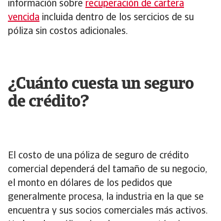
información sobre
recuperación de cartera
vencida
incluida dentro de los sercicios de su
póliza sin costos adicionales.
¿Cuánto cuesta un seguro
de crédito?
El costo de una póliza de seguro de crédito
comercial dependerá del tamaño de su negocio,
el monto en dólares de los pedidos que
generalmente procesa, la industria en la que se
encuentra y sus socios comerciales más activos.