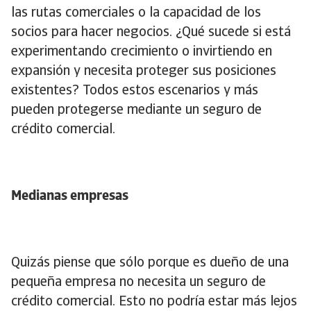
las rutas comerciales o la capacidad de los
socios para hacer negocios. ¿Qué sucede si está
experimentando crecimiento o invirtiendo en
expansión y necesita proteger sus posiciones
existentes? Todos estos escenarios y más
pueden protegerse mediante un seguro de
crédito comercial.
Medianas empresas
Quizás piense que sólo porque es dueño de una
pequeña empresa no necesita un seguro de
crédito comercial. Esto no podría estar más lejos