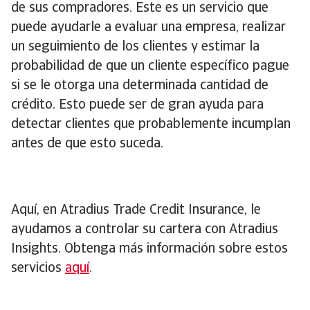
de sus compradores. Este es un servicio que
puede ayudarle a evaluar una empresa, realizar
un seguimiento de los clientes y estimar la
probabilidad de que un cliente específico pague
si se le otorga una determinada cantidad de
crédito. Esto puede ser de gran ayuda para
detectar clientes que probablemente incumplan
antes de que esto suceda.
Aquí, en Atradius Trade Credit Insurance, le
ayudamos a controlar su cartera con Atradius
Insights. Obtenga más información sobre estos
servicios
aquí
.