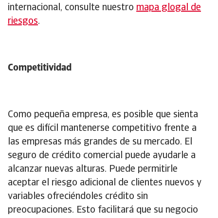
internacional, consulte nuestro
mapa glogal de
riesgos
.
Competitividad
Como pequeña empresa, es posible que sienta
que es difícil mantenerse competitivo frente a
las empresas más grandes de su mercado. El
seguro de crédito comercial puede ayudarle a
alcanzar nuevas alturas. Puede permitirle
aceptar el riesgo adicional de clientes nuevos y
variables ofreciéndoles crédito sin
preocupaciones. Esto facilitará que su negocio