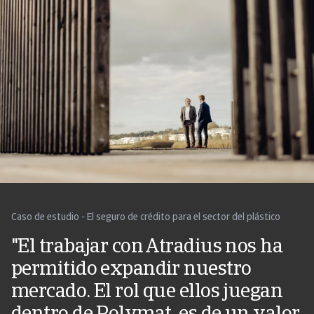
Caso de estudio - El seguro de crédito para el sector del plástico
"El trabajar con Atradius nos ha
permitido expandir nuestro
mercado. El rol que ellos juegan