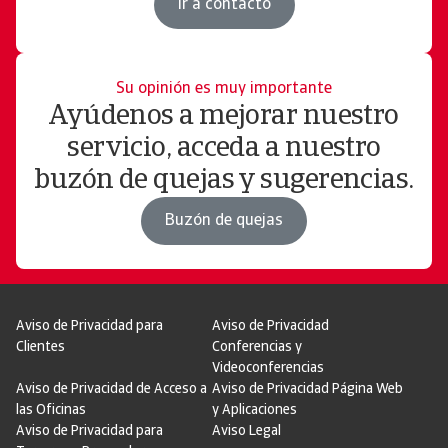
Ir a contacto
Su opinión es muy importante
Ayúdenos a mejorar nuestro
servicio, acceda a nuestro
buzón de quejas y sugerencias.
Buzón de quejas
Aviso de Privacidad para
Aviso de Privacidad
Clientes
Conferencias y
Videoconferencias
Aviso de Privacidad de Acceso a
Aviso de Privacidad Página Web
las Oficinas
y Aplicaciones
Aviso de Privacidad para
Aviso Legal