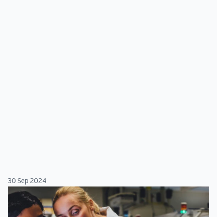
30 Sep 2024