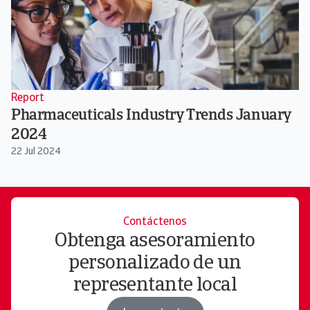
Report
Pharmaceuticals Industry Trends January
2024
22 Jul 2024
Contáctenos
Obtenga asesoramiento
personalizado de un
representante local​