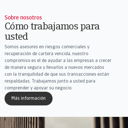
Sobre nosotros
Cómo trabajamos para
usted
Somos asesores en riesgos comerciales y
recuperación de cartera vencida, nuestro
compromiso es el de ayudar a las empresas a crecer
de manera segura y llevarlos a nuevos mercados
con la tranquilidad de que sus transacciones están
respaldadas. Trabajamos junto a usted para
comprender y apoyar su negocio.
Más información