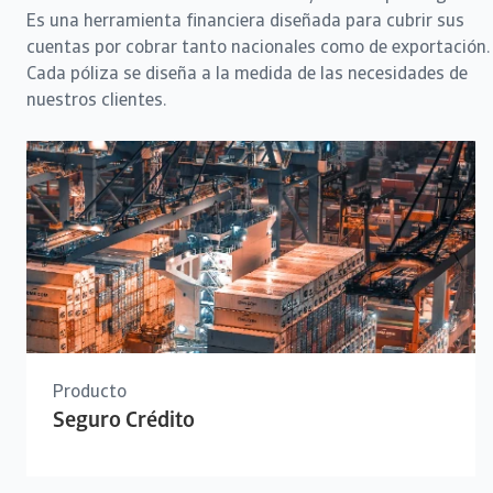
Es una herramienta financiera diseñada para cubrir sus
cuentas por cobrar tanto nacionales como de exportación.
Cada póliza se diseña a la medida de las necesidades de
nuestros clientes.
Producto
Seguro Crédito